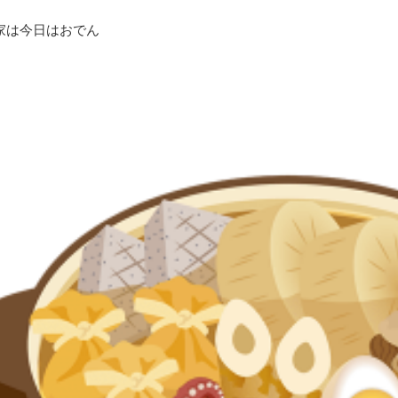
家は今日はおでん