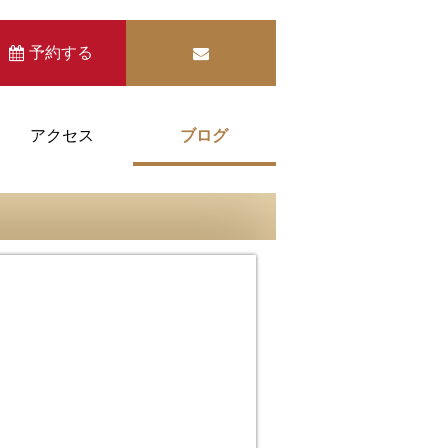
予約する
アクセス
ブログ