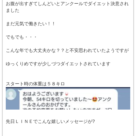
お腹が出すぎてしんどいとアンクールでダイエット決意され
ました
まだ元気で働きたい！！
でもでも・・・
こんな年でも大丈夫かな？？と不安思われていたようですが
ゆっくりめですが少しづつダイエットされています
スタート時の体重は５８キロ
先日ＬＩＮＥでこんな嬉しいメッセージが?