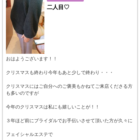
二人目♡
おはようございます！！
クリスマスも終わり今年もあと少しで終わり・・・
クリスマスにはご自分へのご褒美もかねてご来店くださる方
も多いのですが
今年のクリスマスは私にも嬉しいことが！！
３年ほど前にブライダルでお手伝いさせて頂いた方が久々に
フェイシャルエステで