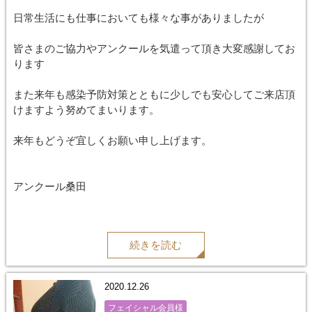
日常生活にも仕事においても様々な事がありましたが
皆さまのご協力やアンクールを気遣って頂き大変感謝してお
ります
また来年も感染予防対策とともに少しでも安心してご来店頂
けますよう努めてまいります。
来年もどうぞ宜しくお願い申し上げます。
アンクール桑田
続きを読む
2020.12.26
フェイシャル会員様