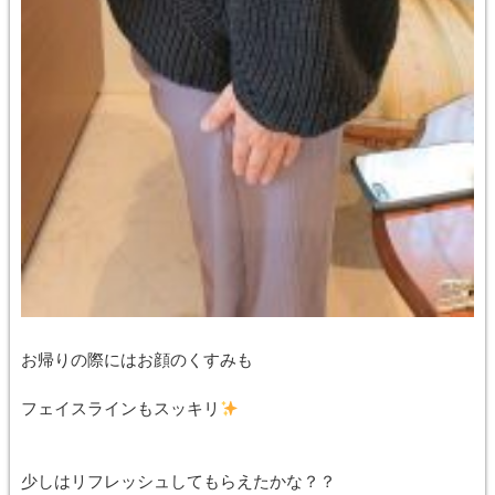
お帰りの際にはお顔のくすみも
フェイスラインもスッキリ
少しはリフレッシュしてもらえたかな？？