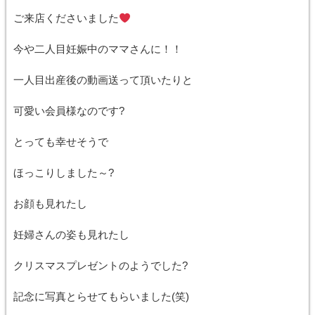
ご来店くださいました
今や二人目妊娠中のママさんに！！
一人目出産後の動画送って頂いたりと
可愛い会員様なのです?
とっても幸せそうで
ほっこりしました～?
お顔も見れたし
妊婦さんの姿も見れたし
クリスマスプレゼントのようでした?
記念に写真とらせてもらいました(笑)