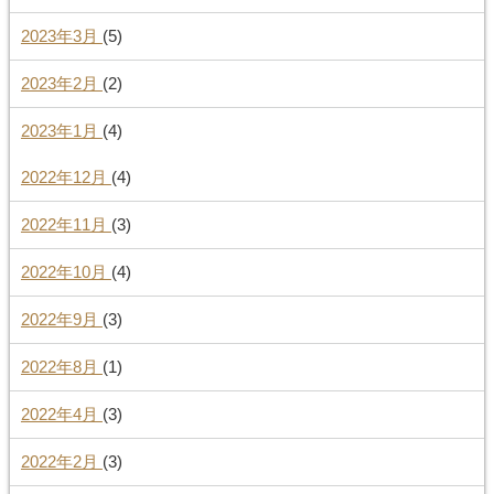
2023年3月
(5)
2023年2月
(2)
2023年1月
(4)
2022年12月
(4)
2022年11月
(3)
2022年10月
(4)
2022年9月
(3)
2022年8月
(1)
2022年4月
(3)
2022年2月
(3)