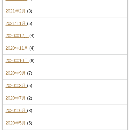
2021年2月
(3)
2021年1月
(5)
2020年12月
(4)
2020年11月
(4)
2020年10月
(6)
2020年9月
(7)
2020年8月
(5)
2020年7月
(2)
2020年6月
(3)
2020年5月
(5)