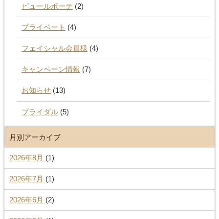
ピュールボーテ
(2)
プライベート
(4)
フェイシャル会員様
(4)
キャンペーン情報
(7)
お知らせ
(13)
ブライダル
(5)
月別アーカイブ
2026年8月
(1)
2026年7月
(1)
2026年6月
(2)