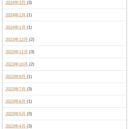
2024年3月
(3)
2024年2月
(1)
2024年1月
(1)
2023年12月
(2)
2023年11月
(3)
2023年10月
(2)
2023年8月
(1)
2023年7月
(3)
2023年6月
(1)
2023年5月
(3)
2023年4月
(3)