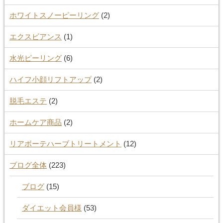
ホワイトスノーピーリング
(2)
エクスビアンス
(1)
水光ピーリング
(6)
ハイフ小顔リフトアップ
(2)
脱毛エステ
(2)
ホームケア商品
(2)
リアボーテハーブトリートメント
(12)
ブログ全体
(223)
ブログ
(15)
ダイエット会員様
(53)