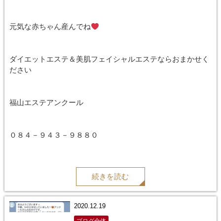
元気な赤ちゃん産んでね
ダイエットエステ＆美肌フェイシャルエステならおまかせく
ださい
福山エステアンクール
０８４－９４３－９８８０
続きを読む
2020.12.19