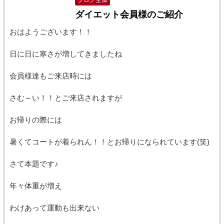
ブログ全体
ダイエット会員様のご紹介
おはようございます！！
日に日に寒さが増してきましたね
会員様達もご来店時には
さむ～い！！とご来店されますが
お帰りの際には
暑くてコートが着られん！！とお帰りになられています(笑)
さて本題です♪
年々体重が増え
わけあって運動も出来ない