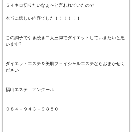
５４キロ切りたいなぁ〜と言われていたので
本当に嬉しい内容でした！！！！！！
この調子で引き続き二人三脚でダイエットしていきたいと思
います?
ダイエットエステ＆美肌フェイシャルエステならおまかせく
ださい
福山エステ アンクール
０８４－９４３－９８８０