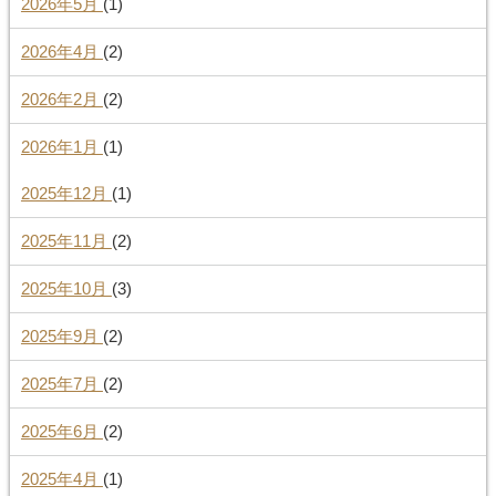
2026年5月
(1)
2026年4月
(2)
2026年2月
(2)
2026年1月
(1)
2025年12月
(1)
2025年11月
(2)
2025年10月
(3)
2025年9月
(2)
2025年7月
(2)
2025年6月
(2)
2025年4月
(1)