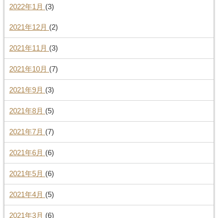
2022年1月
(3)
2021年12月
(2)
2021年11月
(3)
2021年10月
(7)
2021年9月
(3)
2021年8月
(5)
2021年7月
(7)
2021年6月
(6)
2021年5月
(6)
2021年4月
(5)
2021年3月
(6)