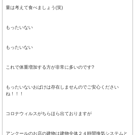
量は考えて食べましょう(笑)
もったいない
もったいない
これで体重増加する方が非常に多いのです?
もったいないおばけは存在しませんのでご安心ください
ね！！！
コロナウィルスがちらほら出ておりますが
アンクールのお店の建物は建物全体２４時間換気システムと