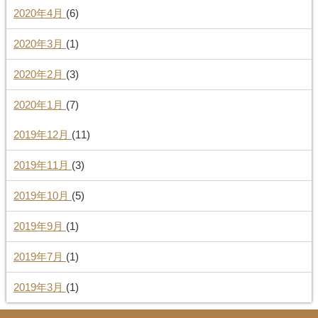
2020年4月
(6)
2020年3月
(1)
2020年2月
(3)
2020年1月
(7)
2019年12月
(11)
2019年11月
(3)
2019年10月
(5)
2019年9月
(1)
2019年7月
(1)
2019年3月
(1)