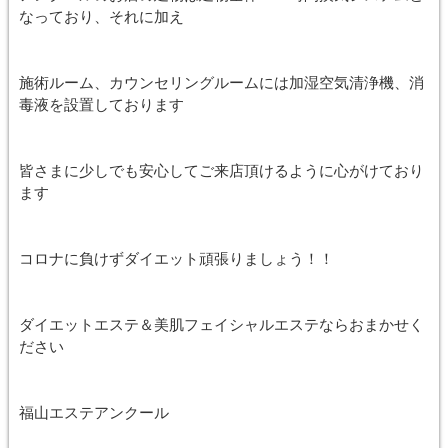
なっており、それに加え
施術ルーム、カウンセリングルームには加湿空気清浄機、消
毒液を設置しております
皆さまに少しでも安心してご来店頂けるように心がけており
ます
コロナに負けずダイエット頑張りましょう！！
ダイエットエステ＆美肌フェイシャルエステならおまかせく
ださい
福山エステアンクール