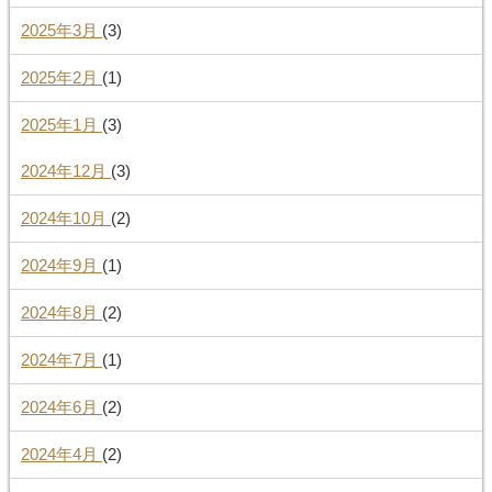
2025年3月
(3)
2025年2月
(1)
2025年1月
(3)
2024年12月
(3)
2024年10月
(2)
2024年9月
(1)
2024年8月
(2)
2024年7月
(1)
2024年6月
(2)
2024年4月
(2)