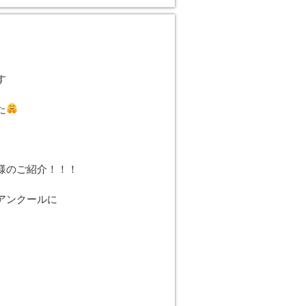
す
た
様のご紹介！！！
アンクールに