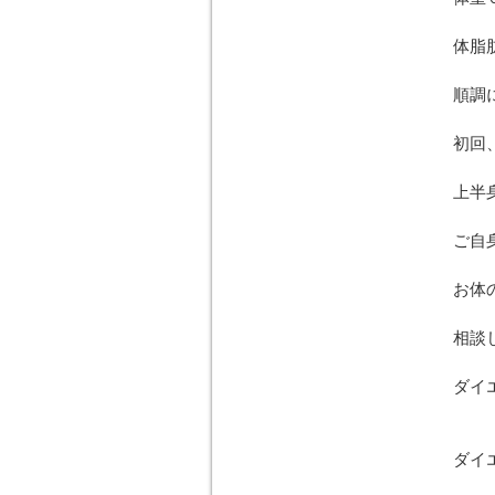
体脂
順調
初回
上半
ご自
お体
相談
ダイ
ダイ