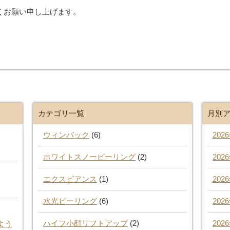
くお願い申し上げます。
カテゴリ一覧
月別
ウィンバック
(6)
202
ホワイトスノーピーリング
(2)
202
エクスビアンス
(1)
202
水光ピーリング
(6)
202
ハイフ小顔リフトアップ
(2)
202
よう