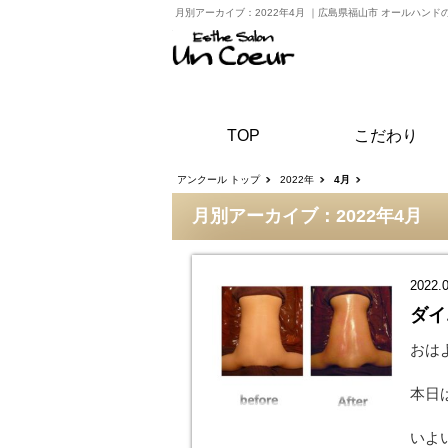
月別アーカイブ：2022年4月
｜
広島県福山市 オールハンド
TOP
こだわり
アンクール トップ
2022年
4月
月別アーカイブ：2022年4月
2022.
ダイ
おは
本日
いよ