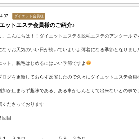
04.07
ダイエット会員様
エットエステ会員様のご紹介♪
ま、こんにちは！！ダイエットエステ＆脱毛エステのアンクールで
になりお天気のいい日が続いていよいよ薄着になる季節となりまし
エット、脱毛はじめるにはいい季節ですよ
ブログを更新しておらず反省したので久々にダイエットエステ会員
増加が止まらず趣味である、ある事がしんどくて出来ないとの事で
店くださっております
３回目
６１，３キロ → ５９，３キロ