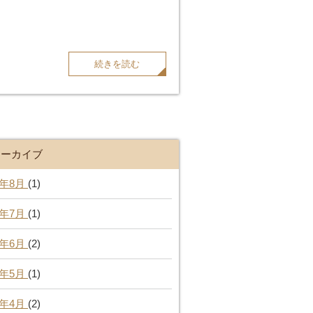
続きを読む
アーカイブ
6年8月
(1)
6年7月
(1)
6年6月
(2)
6年5月
(1)
6年4月
(2)