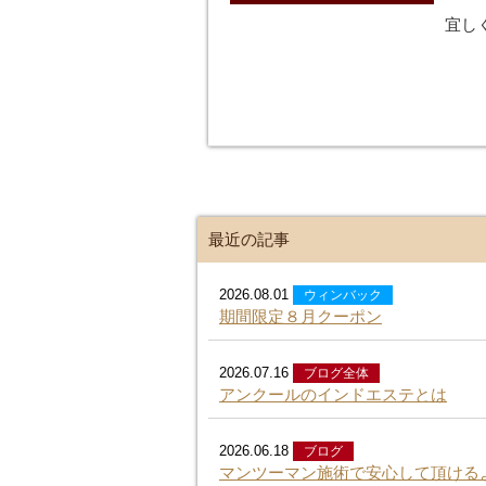
宜し
最近の記事
2026.08.01
ウィンバック
期間限定８月クーポン
2026.07.16
ブログ全体
アンクールのインドエステとは
2026.06.18
ブログ
マンツーマン施術で安心して頂ける