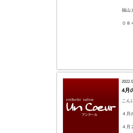
福山
０８
2022.
4月
こん
４月
４月