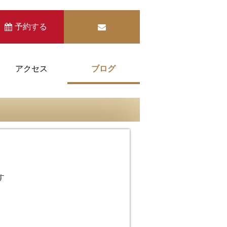
予約する
アクセス
ブログ
す