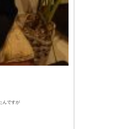
たんですが