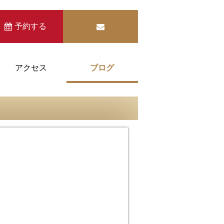
予約する
アクセス
ブログ