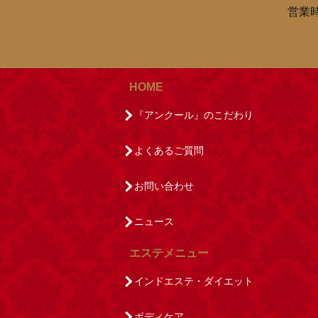
営業時
HOME
『アンクール』のこだわり
よくあるご質問
お問い合わせ
ニュース
エステメニュー
インドエステ・ダイエット
ボディケア