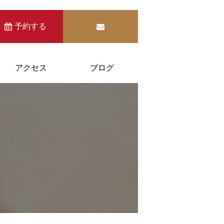
予約する
アクセス
ブログ