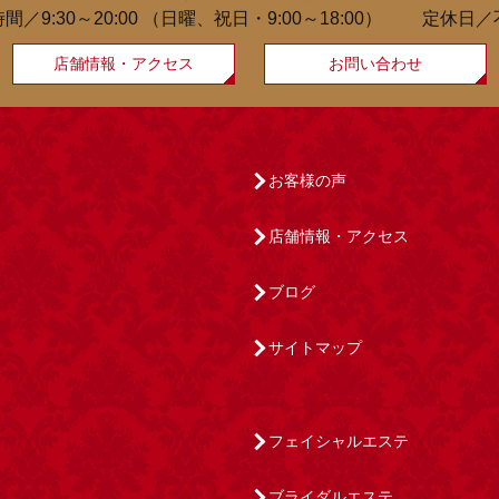
間／9:30～20:00
（日曜、祝日・9:00～18:00）
定休日／
店舗情報・アクセス
お問い合わせ
お客様の声
店舗情報・アクセス
ブログ
サイトマップ
フェイシャルエステ
ブライダルエステ