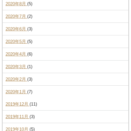
2020年8月
(5)
2020年7月
(2)
2020年6月
(3)
2020年5月
(5)
2020年4月
(6)
2020年3月
(1)
2020年2月
(3)
2020年1月
(7)
2019年12月
(11)
2019年11月
(3)
2019年10月
(5)