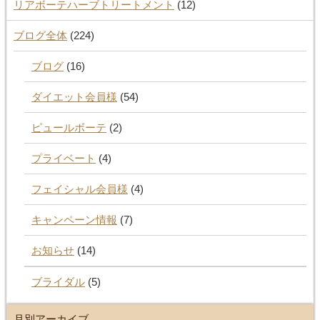
リアボーテハーブトリートメント
(12)
ブログ全体
(224)
ブログ
(16)
ダイエット会員様
(54)
ピュールボーテ
(2)
プライベート
(4)
フェイシャル会員様
(4)
キャンペーン情報
(7)
お知らせ
(14)
ブライダル
(5)
月別アーカイブ