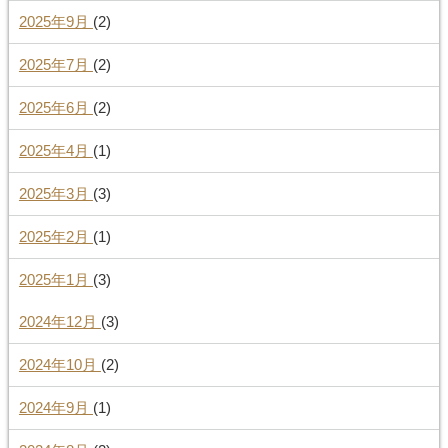
2025年9月
(2)
2025年7月
(2)
2025年6月
(2)
2025年4月
(1)
2025年3月
(3)
2025年2月
(1)
2025年1月
(3)
2024年12月
(3)
2024年10月
(2)
2024年9月
(1)