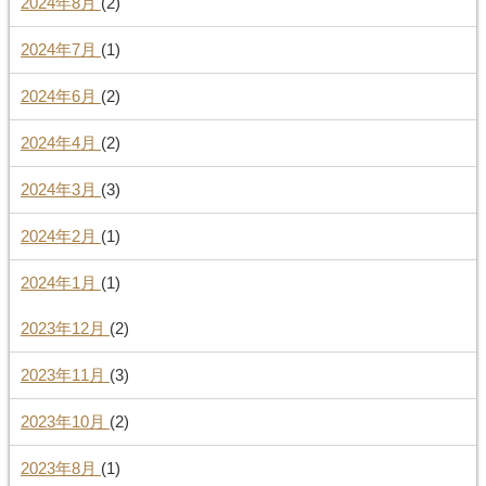
2024年8月
(2)
2024年7月
(1)
2024年6月
(2)
2024年4月
(2)
2024年3月
(3)
2024年2月
(1)
2024年1月
(1)
2023年12月
(2)
2023年11月
(3)
2023年10月
(2)
2023年8月
(1)