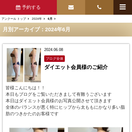
予約する
アンクール トップ
2024年
6月
月別アーカイブ：2024年6月
2024.06.08
ブログ全体
ダイエット会員様のご紹介
皆様こんにちは！！
本日もブログをご覧いただきまして有難うございます
本日はダイエット会員様のお写真公開させて頂きます
全体のバランスが悪く特にヒップから太ももにかなり多い脂
肪のつきかたのお客様です