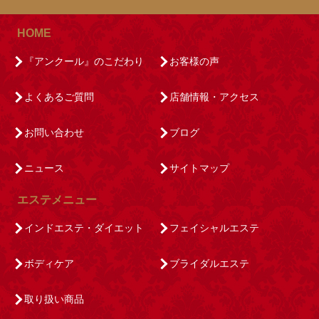
HOME
『アンクール』のこだわり
お客様の声
よくあるご質問
店舗情報・アクセス
お問い合わせ
ブログ
ニュース
サイトマップ
エステメニュー
インドエステ・ダイエット
フェイシャルエステ
ボディケア
ブライダルエステ
取り扱い商品