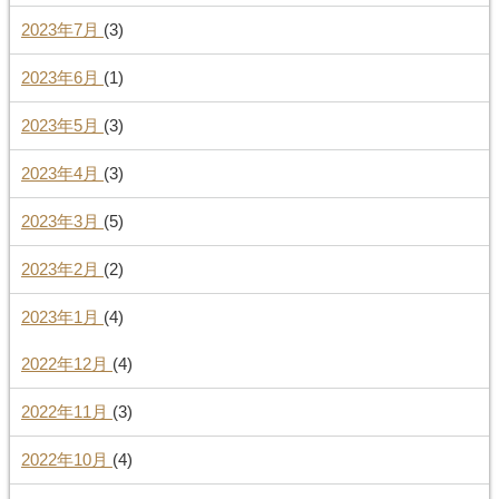
2023年7月
(3)
2023年6月
(1)
2023年5月
(3)
2023年4月
(3)
2023年3月
(5)
2023年2月
(2)
2023年1月
(4)
2022年12月
(4)
2022年11月
(3)
2022年10月
(4)