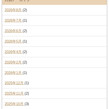
2026年8月
(2)
2026年7月
(1)
2026年6月
(2)
2026年5月
(1)
2026年4月
(2)
2026年2月
(2)
2026年1月
(1)
2025年12月
(1)
2025年11月
(2)
2025年10月
(3)