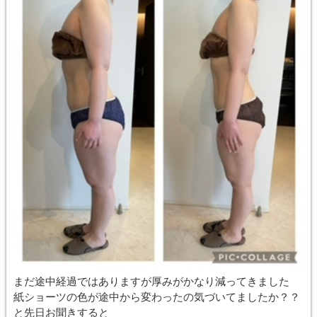
まだ途中経過ではありますが厚みがかなり減ってきました
紙ショーツの色が途中から変わったの気づいてましたか？？
と先日お聞きすると