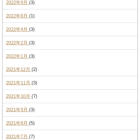
2022年9月
(3)
2022年8月
(1)
2022年4月
(3)
2022年2月
(3)
2022年1月
(3)
2021年12月
(2)
2021年11月
(3)
2021年10月
(7)
2021年9月
(3)
2021年8月
(5)
2021年7月
(7)