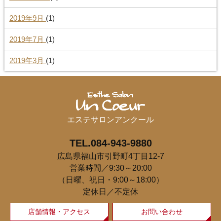
2019年9月
(1)
2019年7月
(1)
2019年3月
(1)
エステサロンアンクール
TEL.084-943-9880
広島県福山市引野町4丁目12-7
営業時間／9:30～20:00
（日曜、祝日・9:00～18:00）
定休日／不定休
店舗情報・アクセス
お問い合わせ