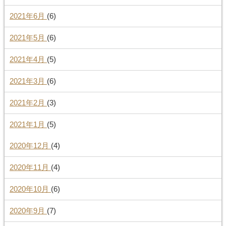
2021年6月
(6)
2021年5月
(6)
2021年4月
(5)
2021年3月
(6)
2021年2月
(3)
2021年1月
(5)
2020年12月
(4)
2020年11月
(4)
2020年10月
(6)
2020年9月
(7)