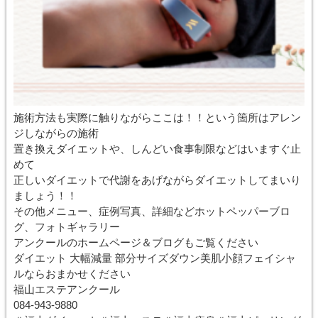
施術方法も実際に触りながらここは！！という箇所はアレン
ジしながらの施術
置き換えダイエットや、しんどい食事制限などはいますぐ止
めて
正しいダイエットで代謝をあげながらダイエットしてまいり
ましょう！！
その他メニュー、症例写真、詳細などホットペッパーブロ
グ、フォトギャラリー
アンクールのホームページ＆ブログもご覧ください
ダイエット 大幅減量 部分サイズダウン美肌小顔フェイシャ
ルならおまかせください
福山エステアンクール
084-943-9880