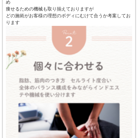
め
痩せるための機械も取り揃えておりますが
どの施術がお客様の理想のボディにむけて合うか考案してお
ります