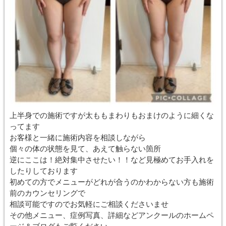
上半身での施術ですが太ももまわりもおまけのように細くな
ってます
お客様と一緒に施術内容を相談しながら
個々の体の状態を見て、あえて触らない箇所
逆にここは！絶対集中させたい！！など見極めてお手入れを
したりしております
初めての方でメニューがどれが合うのかわからない方も施術
前のカウンセリングで
相談可能ですのでお気軽にご相談くださいませ
その他メニュー、症例写真、詳細などアンクールのホームペ