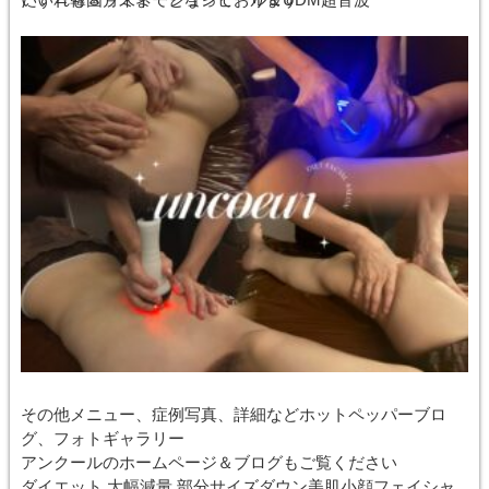
その他メニュー、症例写真、詳細などホットペッパーブロ
グ、フォトギャラリー
アンクールのホームページ＆ブログもご覧ください
ダイエット 大幅減量 部分サイズダウン美肌小顔フェイシャ