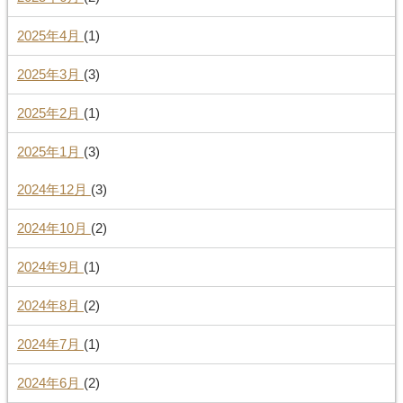
2025年4月
(1)
2025年3月
(3)
2025年2月
(1)
2025年1月
(3)
2024年12月
(3)
2024年10月
(2)
2024年9月
(1)
2024年8月
(2)
2024年7月
(1)
2024年6月
(2)