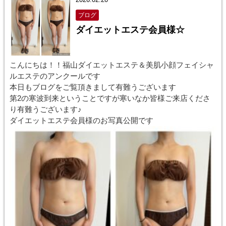
ブログ
ダイエットエステ会員様☆
こんにちは！！福山ダイエットエステ＆美肌小顔フェイシャ
ルエステのアンクールです
本日もブログをご覧頂きまして有難うございます
第2の寒波到来ということですが寒いなか皆様ご来店くださ
り有難うございます♪
ダイエットエステ会員様のお写真公開です