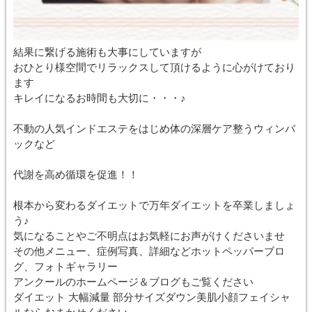
結果に繋げる施術も大事にしていますが
おひとり様空間でリラックスして頂けるように心がけており
ます
キレイになるお時間も大切に・・・♪
不動の人気インドエステをはじめ体の深層ケア整うウィンバ
ックなど
代謝を高め循環を促進！！
根本から変わるダイエットで万年ダイエットを卒業しましょ
う♪
気になることやご不明点はお気軽にお声がけくださいませ
その他メニュー、症例写真、詳細などホットペッパーブロ
グ、フォトギャラリー
アンクールのホームページ＆ブログもご覧ください
ダイエット 大幅減量 部分サイズダウン美肌小顔フェイシャ