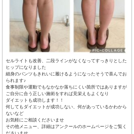
セルライトも改善、二段ラインがなくなってすっきりとした
ヒップになりました
細身のパンツもきれいに履けるようになったそうで喜んでお
られます♪
食事制限や運動でもなかなか落ちにくい箇所ではありますが
ご自分に合う正しい施術をすれば見栄えもよくなり
ダイエットも成功します！！
何してもダイエットが成功しない、何があっているかわから
ないなど
お気軽にご相談くださいませ
その他メニュー、詳細はアンクールのホームページをご覧く
ださいませ