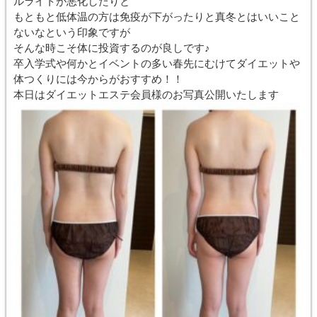
ルライトが悪化したりと
もともと低体温の方は免疫が下がったりと真冬とはいいこと
ないなという印象ですが
そんな時こそ体に投資するのが良しです♪
卒入学式や何かとイベントの多い春先にむけてダイエットや
体つくりには今からがおすすめ！！
本日はダイエットエステ会員様のお写真公開いたします