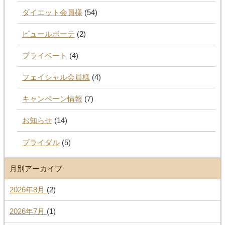
ダイエット会員様
(54)
ピュールボーテ
(2)
プライベート
(4)
フェイシャル会員様
(4)
キャンペーン情報
(7)
お知らせ
(14)
ブライダル
(5)
月別アーカイブ
2026年8月
(2)
2026年7月
(1)