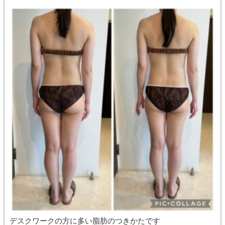
デスクワークの方に多い脂肪のつきかたです