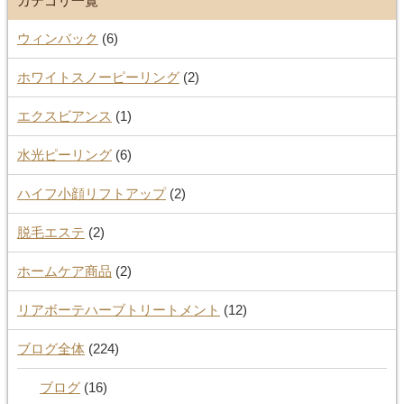
カテゴリ一覧
ウィンバック
(6)
ホワイトスノーピーリング
(2)
エクスビアンス
(1)
水光ピーリング
(6)
ハイフ小顔リフトアップ
(2)
脱毛エステ
(2)
ホームケア商品
(2)
リアボーテハーブトリートメント
(12)
ブログ全体
(224)
ブログ
(16)