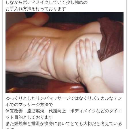
しながらボディメイクしていく少し強めの
お手入れ方法を行っております
ゆっくりとしたリンパマッサージではなくリズミカルなテン
ポでのマッサージ方法で
体質改善 脂肪燃焼 代謝向上 ボディメイクなどのダイエ
ット目的としております
また燃焼率と排泄が痩身においてとても大切だと考えている