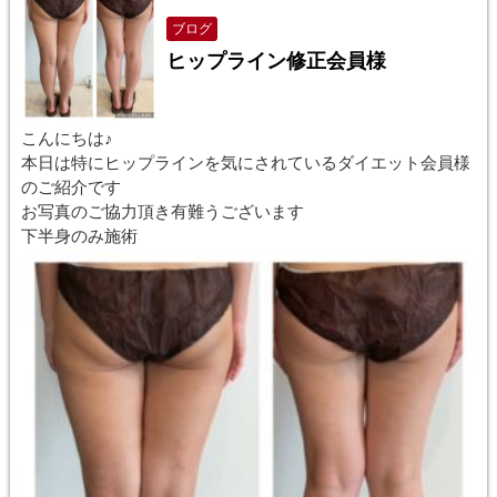
ブログ
ヒップライン修正会員様
こんにちは♪
本日は特にヒップラインを気にされているダイエット会員様
のご紹介です
お写真のご協力頂き有難うございます
下半身のみ施術