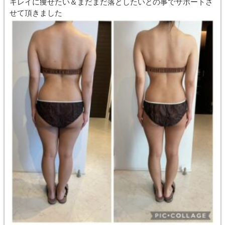
キレイに痩せたい＆まだまだ落としたいとの事でサポートさ
せて頂きました