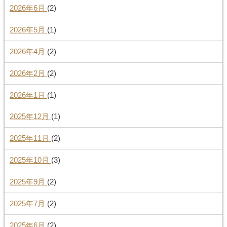
2026年6月
(2)
2026年5月
(1)
2026年4月
(2)
2026年2月
(2)
2026年1月
(1)
2025年12月
(1)
2025年11月
(2)
2025年10月
(3)
2025年9月
(2)
2025年7月
(2)
2025年6月
(2)