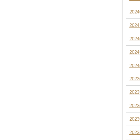
202
202
202
202
202
202
202
202
202
202