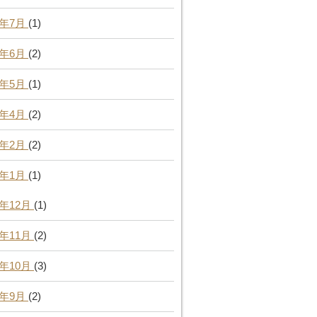
6年7月
(1)
6年6月
(2)
6年5月
(1)
6年4月
(2)
6年2月
(2)
6年1月
(1)
5年12月
(1)
5年11月
(2)
5年10月
(3)
5年9月
(2)