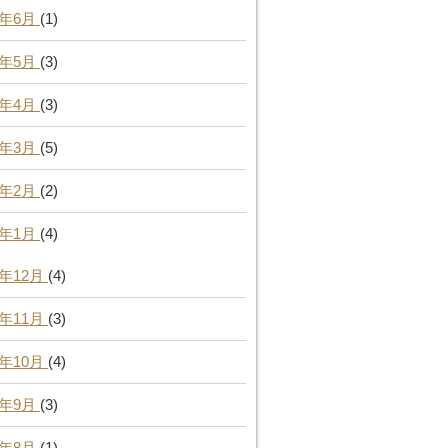
3年6月
(1)
3年5月
(3)
3年4月
(3)
3年3月
(5)
3年2月
(2)
3年1月
(4)
2年12月
(4)
2年11月
(3)
2年10月
(4)
2年9月
(3)
2年8月
(1)