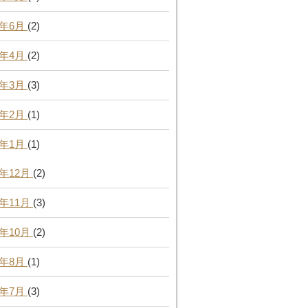
4年6月
(2)
4年4月
(2)
4年3月
(3)
4年2月
(1)
4年1月
(1)
3年12月
(2)
3年11月
(3)
3年10月
(2)
3年8月
(1)
3年7月
(3)