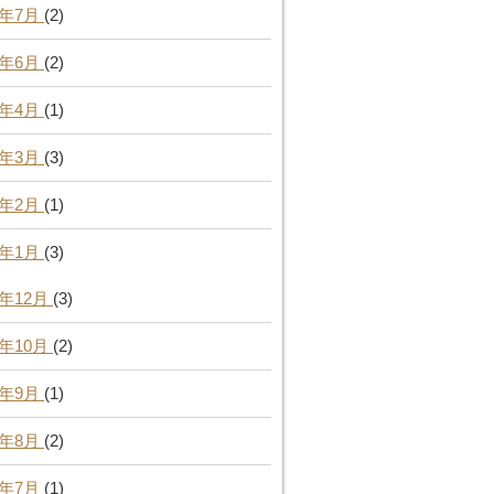
5年7月
(2)
5年6月
(2)
5年4月
(1)
5年3月
(3)
5年2月
(1)
5年1月
(3)
4年12月
(3)
4年10月
(2)
4年9月
(1)
4年8月
(2)
4年7月
(1)