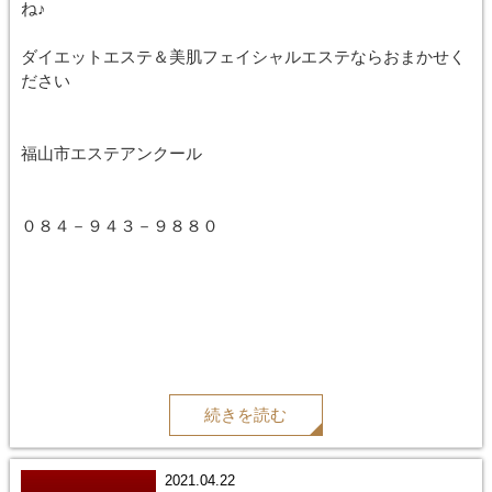
ね♪
ダイエットエステ＆美肌フェイシャルエステならおまかせく
ださい
福山市エステアンクール
０８４－９４３－９８８０
続きを読む
2021.04.22