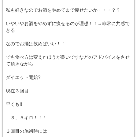
私も好きなのでお酒をやめてまで痩せたいか・・・？？
いやいやお酒をやめずに痩せるのが理想！！→非常に共感で
きる
なのでお酒は飲めばいい！！
でも食べ方は変えたほうが良いですなどのアドバイスをさせ
て頂きながら
ダイエット開始?
現在３回目
早くも!!
－３、５キロ！！！
３回目の施術時には