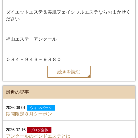
ダイエットエステ＆美肌フェイシャルエステならおまかせく
ださい
福山エステ アンクール
０８４－９４３－９８８０
続きを読む
最近の記事
2026.08.01
ウィンバック
期間限定８月クーポン
2026.07.16
ブログ全体
アンクールのインドエステとは