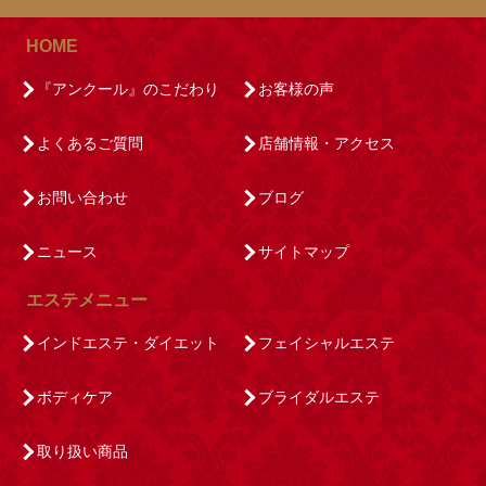
HOME
『アンクール』のこだわり
お客様の声
よくあるご質問
店舗情報・アクセス
お問い合わせ
ブログ
ニュース
サイトマップ
エステメニュー
インドエステ・ダイエット
フェイシャルエステ
ボディケア
ブライダルエステ
取り扱い商品