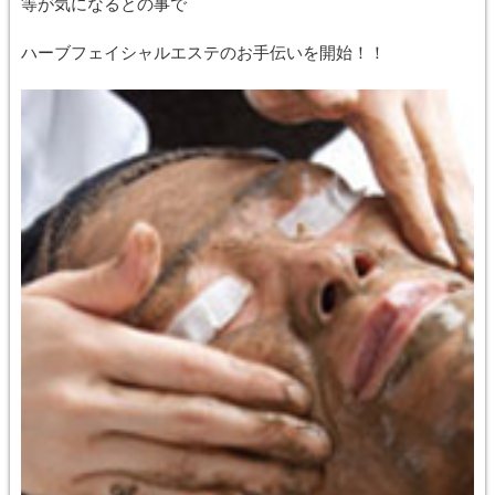
等が気になるとの事で
ハーブフェイシャルエステのお手伝いを開始！！