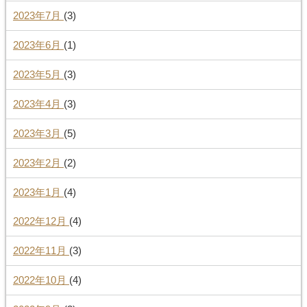
2023年7月
(3)
2023年6月
(1)
2023年5月
(3)
2023年4月
(3)
2023年3月
(5)
2023年2月
(2)
2023年1月
(4)
2022年12月
(4)
2022年11月
(3)
2022年10月
(4)