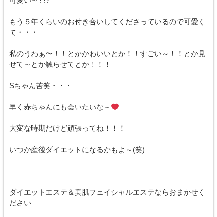
可愛い～???
もう５年くらいのお付き合いしてくださっているので可愛く
て・・・
私のうわぁ〜！！とかかわいいとか！！すごい～！！とか見
せて～とか触らせてとか！！！
Sちゃん苦笑・・・
早く赤ちゃんにも会いたいな～
大変な時期だけど頑張ってね！！！
いつか産後ダイエットになるかもよ～(笑)
ダイエットエステ＆美肌フェイシャルエステならおまかせく
ださい