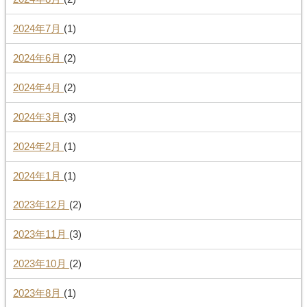
2024年7月
(1)
2024年6月
(2)
2024年4月
(2)
2024年3月
(3)
2024年2月
(1)
2024年1月
(1)
2023年12月
(2)
2023年11月
(3)
2023年10月
(2)
2023年8月
(1)