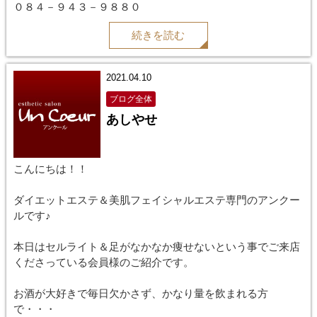
０８４－９４３－９８８０
続きを読む
2021.04.10
ブログ全体
あしやせ
こんにちは！！
ダイエットエステ＆美肌フェイシャルエステ専門のアンクー
ルです♪
本日はセルライト＆足がなかなか痩せないという事でご来店
くださっている会員様のご紹介です。
お酒が大好きで毎日欠かさず、かなり量を飲まれる方
で・・・