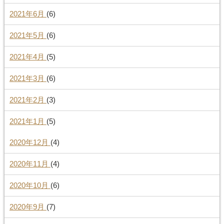
2021年6月
(6)
2021年5月
(6)
2021年4月
(5)
2021年3月
(6)
2021年2月
(3)
2021年1月
(5)
2020年12月
(4)
2020年11月
(4)
2020年10月
(6)
2020年9月
(7)