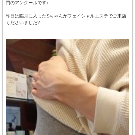
門のアンクールです♪
昨日は臨月に入ったSちゃんがフェイシャルエステでご来店
くださいました?