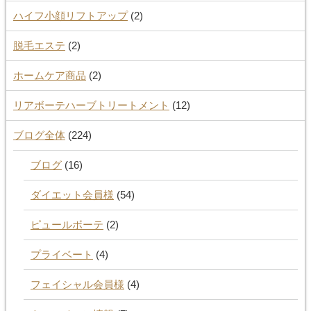
ハイフ小顔リフトアップ
(2)
脱毛エステ
(2)
ホームケア商品
(2)
リアボーテハーブトリートメント
(12)
ブログ全体
(224)
ブログ
(16)
ダイエット会員様
(54)
ピュールボーテ
(2)
プライベート
(4)
フェイシャル会員様
(4)