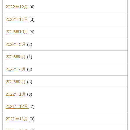
2022年12月
(4)
2022年11月
(3)
2022年10月
(4)
2022年9月
(3)
2022年8月
(1)
2022年4月
(3)
2022年2月
(3)
2022年1月
(3)
2021年12月
(2)
2021年11月
(3)