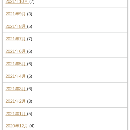
2021年10月
(7)
2021年9月
(3)
2021年8月
(5)
2021年7月
(7)
2021年6月
(6)
2021年5月
(6)
2021年4月
(5)
2021年3月
(6)
2021年2月
(3)
2021年1月
(5)
2020年12月
(4)