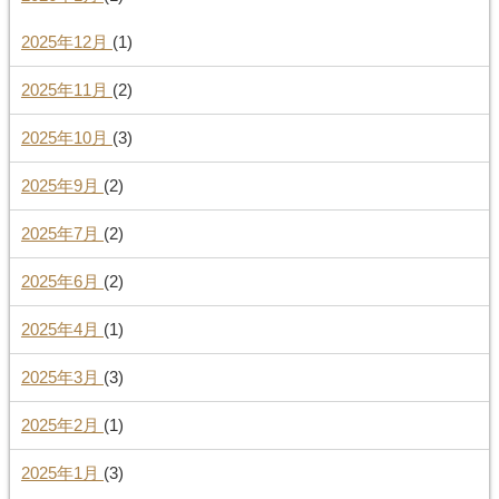
2025年12月
(1)
2025年11月
(2)
2025年10月
(3)
2025年9月
(2)
2025年7月
(2)
2025年6月
(2)
2025年4月
(1)
2025年3月
(3)
2025年2月
(1)
2025年1月
(3)