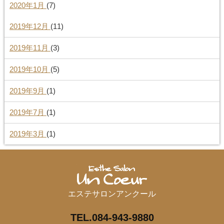
2020年1月
(7)
2019年12月
(11)
2019年11月
(3)
2019年10月
(5)
2019年9月
(1)
2019年7月
(1)
2019年3月
(1)
エステサロンアンクール
TEL.084-943-9880