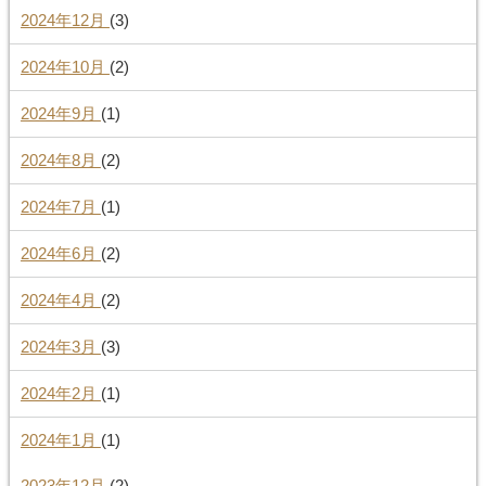
2024年12月
(3)
2024年10月
(2)
2024年9月
(1)
2024年8月
(2)
2024年7月
(1)
2024年6月
(2)
2024年4月
(2)
2024年3月
(3)
2024年2月
(1)
2024年1月
(1)
2023年12月
(2)