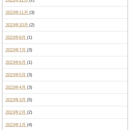
2023年11月
(3)
2023年10月
(2)
2023年8月
(1)
2023年7月
(3)
2023年6月
(1)
2023年5月
(3)
2023年4月
(3)
2023年3月
(5)
2023年2月
(2)
2023年1月
(4)