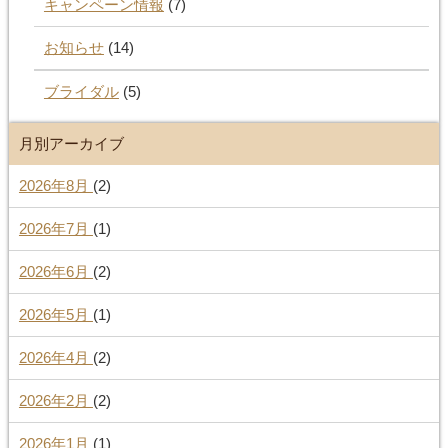
キャンペーン情報
(7)
お知らせ
(14)
ブライダル
(5)
月別アーカイブ
2026年8月
(2)
2026年7月
(1)
2026年6月
(2)
2026年5月
(1)
2026年4月
(2)
2026年2月
(2)
2026年1月
(1)