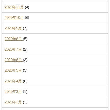
2020年11月
(4)
2020年10月
(6)
2020年9月
(7)
2020年8月
(5)
2020年7月
(2)
2020年6月
(3)
2020年5月
(5)
2020年4月
(6)
2020年3月
(1)
2020年2月
(3)