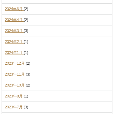
2024年6月
(2)
2024年4月
(2)
2024年3月
(3)
2024年2月
(1)
2024年1月
(1)
2023年12月
(2)
2023年11月
(3)
2023年10月
(2)
2023年8月
(1)
2023年7月
(3)