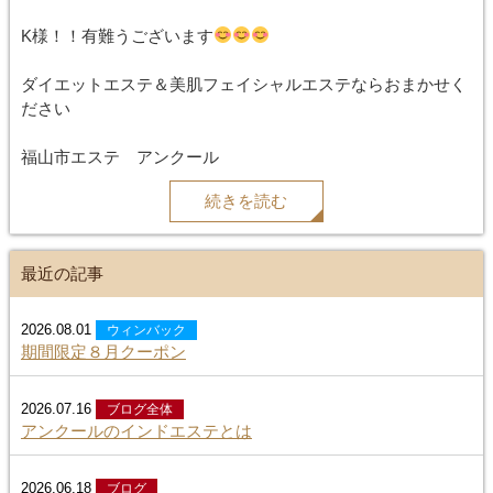
K様！！有難うございます
ダイエットエステ＆美肌フェイシャルエステならおまかせく
ださい
福山市エステ アンクール
続きを読む
最近の記事
2026.08.01
ウィンバック
期間限定８月クーポン
2026.07.16
ブログ全体
アンクールのインドエステとは
2026.06.18
ブログ