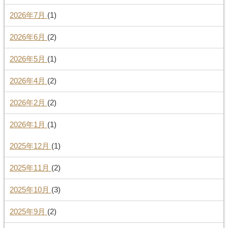
2026年7月
(1)
2026年6月
(2)
2026年5月
(1)
2026年4月
(2)
2026年2月
(2)
2026年1月
(1)
2025年12月
(1)
2025年11月
(2)
2025年10月
(3)
2025年9月
(2)