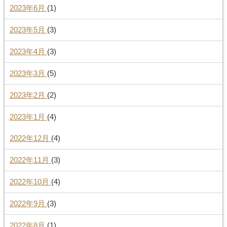
2023年6月
(1)
2023年5月
(3)
2023年4月
(3)
2023年3月
(5)
2023年2月
(2)
2023年1月
(4)
2022年12月
(4)
2022年11月
(3)
2022年10月
(4)
2022年9月
(3)
2022年8月
(1)