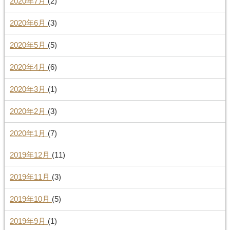
2020年7月
(2)
2020年6月
(3)
2020年5月
(5)
2020年4月
(6)
2020年3月
(1)
2020年2月
(3)
2020年1月
(7)
2019年12月
(11)
2019年11月
(3)
2019年10月
(5)
2019年9月
(1)