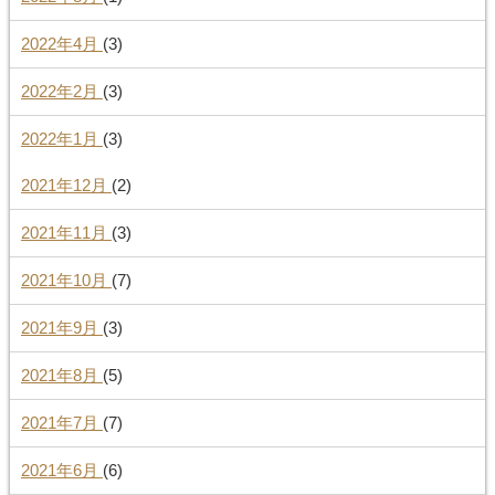
2022年4月
(3)
2022年2月
(3)
2022年1月
(3)
2021年12月
(2)
2021年11月
(3)
2021年10月
(7)
2021年9月
(3)
2021年8月
(5)
2021年7月
(7)
2021年6月
(6)