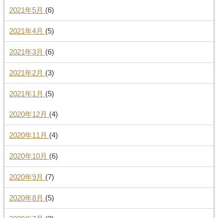
2021年5月
(6)
2021年4月
(5)
2021年3月
(6)
2021年2月
(3)
2021年1月
(5)
2020年12月
(4)
2020年11月
(4)
2020年10月
(6)
2020年9月
(7)
2020年8月
(5)