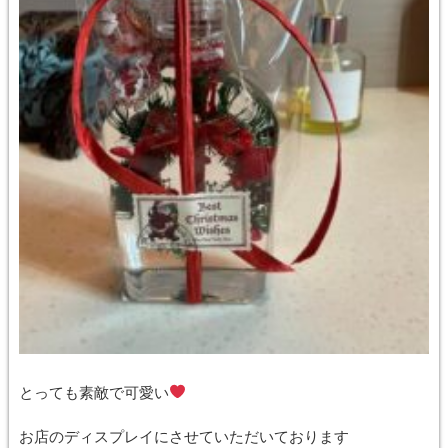
とっても素敵で可愛い
お店のディスプレイにさせていただいております