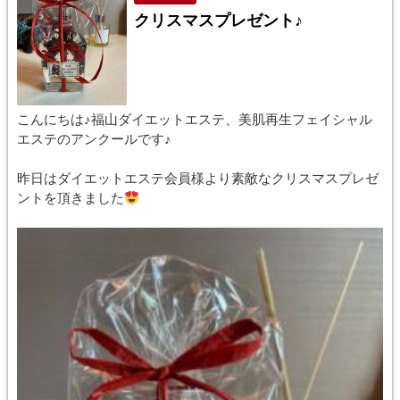
クリスマスプレゼント♪
こんにちは♪福山ダイエットエステ、美肌再生フェイシャル
エステのアンクールです♪
昨日はダイエットエステ会員様より素敵なクリスマスプレゼ
ントを頂きました