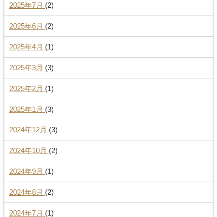
2025年7月
(2)
2025年6月
(2)
2025年4月
(1)
2025年3月
(3)
2025年2月
(1)
2025年1月
(3)
2024年12月
(3)
2024年10月
(2)
2024年9月
(1)
2024年8月
(2)
2024年7月
(1)