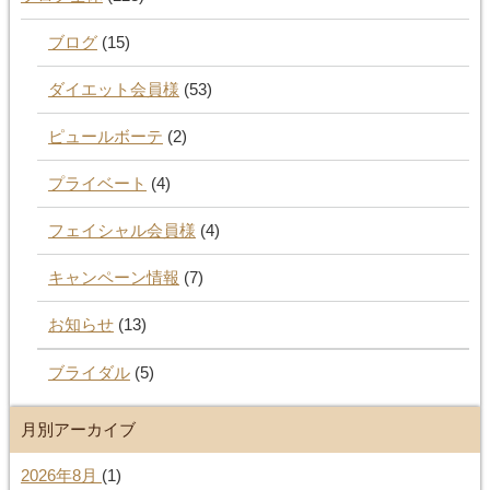
ブログ
(15)
ダイエット会員様
(53)
ピュールボーテ
(2)
プライベート
(4)
フェイシャル会員様
(4)
キャンペーン情報
(7)
お知らせ
(13)
ブライダル
(5)
月別アーカイブ
2026年8月
(1)