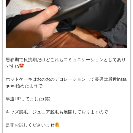
思春期で反抗期だけどこれもコミュニケーションとしてあり
ですね
ホットケーキはおのおのデコレーションして長男は最近Insta
gram始めたようで
早速UPしてました(笑)
キッズ脱毛、ジュニア脱毛も展開しておりますので
是非お試しくださいませ