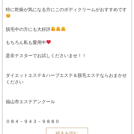
特に乾燥が気になる方にこのボディクリームがおすすめです
脱毛中の方にも大好評
もちろん私も愛用中
是非テスターでお試しくださいませ！！
ダイエットエステ＆ハーブエステ＆脱毛エステならおまかせ
ください
福山市エステアンクール
０８４－９４３－９８８０
続きを読む