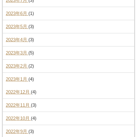
2023年7月
(3)
2023年6月
(1)
2023年5月
(3)
2023年4月
(3)
2023年3月
(5)
2023年2月
(2)
2023年1月
(4)
2022年12月
(4)
2022年11月
(3)
2022年10月
(4)
2022年9月
(3)