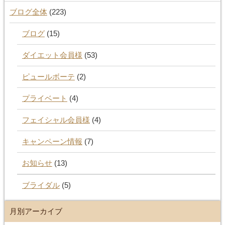
ブログ全体
(223)
ブログ
(15)
ダイエット会員様
(53)
ピュールボーテ
(2)
プライベート
(4)
フェイシャル会員様
(4)
キャンペーン情報
(7)
お知らせ
(13)
ブライダル
(5)
月別アーカイブ