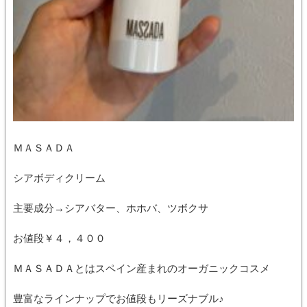
ＭＡＳＡＤＡ
シアボディクリーム
主要成分→シアバター、ホホバ、ツボクサ
お値段￥４，４００
ＭＡＳＡＤＡとはスペイン産まれのオーガニックコスメ
豊富なラインナップでお値段もリーズナブル♪