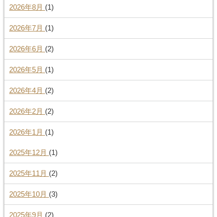
2026年8月
(1)
2026年7月
(1)
2026年6月
(2)
2026年5月
(1)
2026年4月
(2)
2026年2月
(2)
2026年1月
(1)
2025年12月
(1)
2025年11月
(2)
2025年10月
(3)
2025年9月
(2)