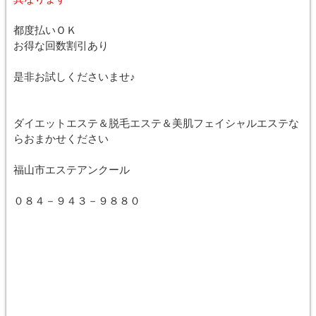
都度払いＯＫ
お得な回数割引あり
是非お試しくださいませ♪
ダイエットエステ＆脱毛エステ＆美肌フェイシャルエステな
らおまかせください
福山市エステアンクール
０８４－９４３－９８８０