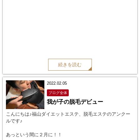
続きを読む
2022.02.05
ブログ全体
我が子の脱毛デビュー
こんにちは♪福山ダイエットエステ、脱毛エステのアンクー
ルです♪
あっという間に２月に！！