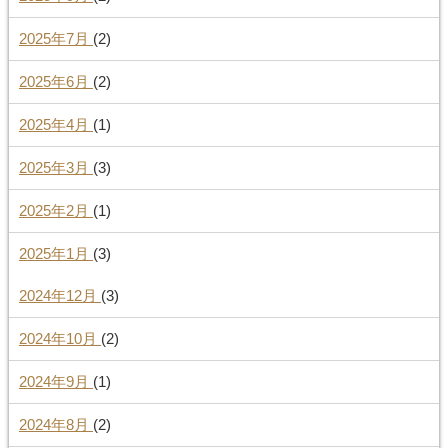
2025年7月
(2)
2025年6月
(2)
2025年4月
(1)
2025年3月
(3)
2025年2月
(1)
2025年1月
(3)
2024年12月
(3)
2024年10月
(2)
2024年9月
(1)
2024年8月
(2)