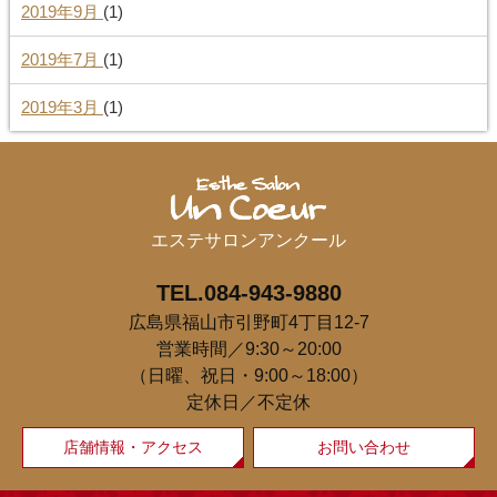
2019年9月
(1)
2019年7月
(1)
2019年3月
(1)
エステサロンアンクール
TEL.084-943-9880
広島県福山市引野町4丁目12-7
営業時間／9:30～20:00
（日曜、祝日・9:00～18:00）
定休日／不定休
店舗情報・アクセス
お問い合わせ