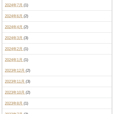
2024年7月
(1)
2024年6月
(2)
2024年4月
(2)
2024年3月
(3)
2024年2月
(1)
2024年1月
(1)
2023年12月
(2)
2023年11月
(3)
2023年10月
(2)
2023年8月
(1)