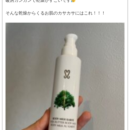
暖房ガンガンで乾燥がすごいです
そんな乾燥からくるお肌のカサカサにはこれ！！！