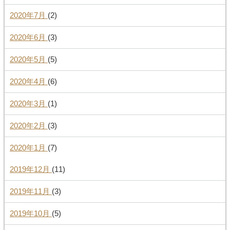
2020年7月
(2)
2020年6月
(3)
2020年5月
(5)
2020年4月
(6)
2020年3月
(1)
2020年2月
(3)
2020年1月
(7)
2019年12月
(11)
2019年11月
(3)
2019年10月
(5)