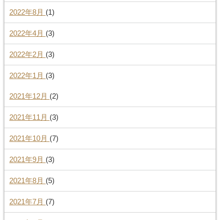
2022年8月
(1)
2022年4月
(3)
2022年2月
(3)
2022年1月
(3)
2021年12月
(2)
2021年11月
(3)
2021年10月
(7)
2021年9月
(3)
2021年8月
(5)
2021年7月
(7)