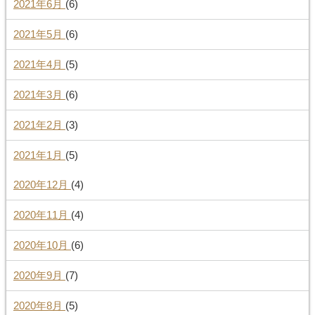
2021年6月
(6)
2021年5月
(6)
2021年4月
(5)
2021年3月
(6)
2021年2月
(3)
2021年1月
(5)
2020年12月
(4)
2020年11月
(4)
2020年10月
(6)
2020年9月
(7)
2020年8月
(5)