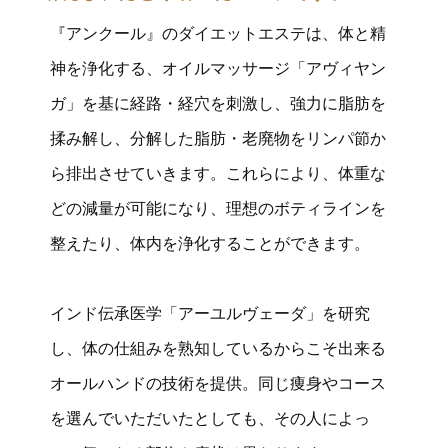
『アンクール』のダイエットエステは、体と精
神を浄化する、オイルマッサージ「アヴィヤン
ガ」を基に経路・経穴を刺激し、強力に脂肪を
揉み解し、分解した脂肪・老廃物をリンパ節か
ら排出させていきます。これらにより、体重な
どの減量が可能になり、理想のボティラインを
整えたり、体内を浄化することができます。
インド伝承医学「アーユルヴェーダ」を研究
し、体の仕組みを熟知しているからこそ出来る
オールハンドの技術を提供。同じ痩身やコース
を選んでいただいたとしても、その人によっ