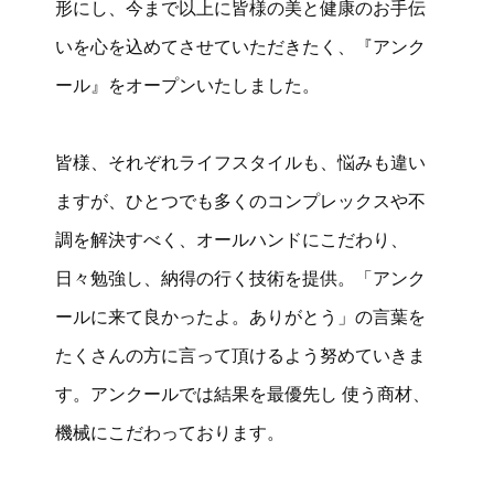
形にし、今まで以上に皆様の美と健康のお手伝
いを心を込めてさせていただきたく、『アンク
ール』をオープンいたしました。
皆様、それぞれライフスタイルも、悩みも違い
ますが、ひとつでも多くのコンプレックスや不
調を解決すべく、オールハンドにこだわり、
日々勉強し、納得の行く技術を提供。「アンク
ールに来て良かったよ。ありがとう」の言葉を
たくさんの方に言って頂けるよう努めていきま
す。アンクールでは結果を最優先し 使う商材、
機械にこだわっております。