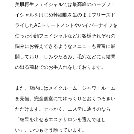
美肌再生フェイシャルでは最高峰のハーブフェ
イシャルをはじめ幹細胞を生のままフリーズド
ライしたACトリートメントやハイパーナイフを
使った小顔フェイシャルなどお客様それぞれの
悩みにお答えできるようなメニューも豊富に展
開しており、しみやたるみ、毛穴などにも結果
の出る商材でのお手入れをしております。
また、店内にはメイクルーム、シャワールーム
を完備。完全個室にてゆっくりとおくつろぎい
ただけます。せっかく、エステに通うのなら
「結果を出せるエステサロンを選んでほし
い」、いつもそう願っています。