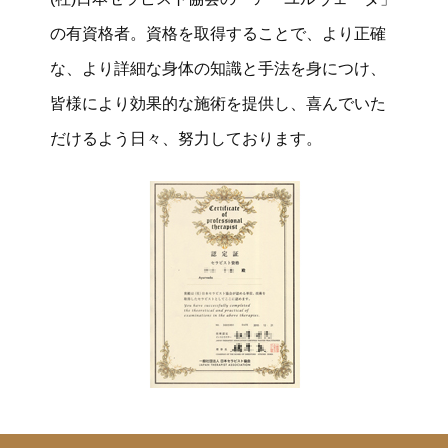
の有資格者。資格を取得することで、より正確
な、より詳細な身体の知識と手法を身につけ、
皆様により効果的な施術を提供し、喜んでいた
だけるよう日々、努力しております。