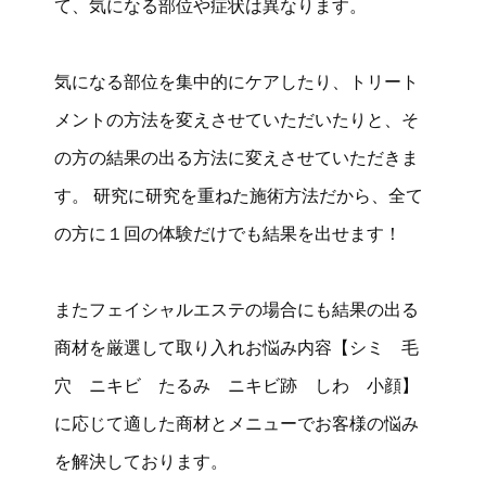
て、気になる部位や症状は異なります。
気になる部位を集中的にケアしたり、トリート
メントの方法を変えさせていただいたりと、そ
の方の結果の出る方法に変えさせていただきま
す。 研究に研究を重ねた施術方法だから、全て
の方に１回の体験だけでも結果を出せます！
またフェイシャルエステの場合にも結果の出る
商材を厳選して取り入れお悩み内容【シミ 毛
穴 ニキビ たるみ ニキビ跡 しわ 小顔】
に応じて適した商材とメニューでお客様の悩み
を解決しております。