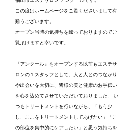
福山市エステサロン アンクールです。
この度はホームページをご覧くださいまして有
難うございます。
オープン当時の気持ちを綴っておりますのでご
覧頂けますと幸いです。
『アンクール』をオープンする以前もエステサ
ロンの１スタッフとして、人と人とのつながり
や出会いを大切に、皆様の美と健康のお手伝い
を心を込めてさせていただいておりました。 い
つもトリートメントを行いながら、「もう少
し、ここをトリートメントしてあげたい」「こ
の部位を集中的にケアしたい」と思う気持ちを