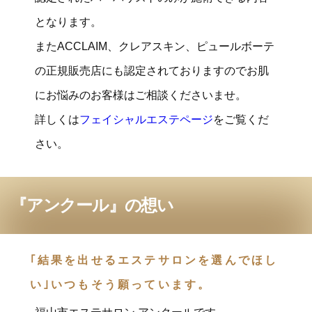
となります。
またACCLAIM、クレアスキン、ピュールボーテ
の正規販売店にも認定されておりますのでお肌
にお悩みのお客様はご相談くださいませ。
詳しくは
フェイシャルエステページ
をご覧くだ
さい。
『アンクール』の想い
｢結果を出せるエステサロンを選んでほし
い｣いつもそう願っています。