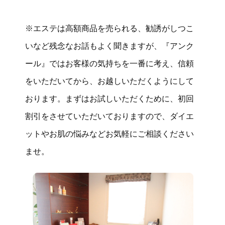
※エステは高額商品を売られる、勧誘がしつこ
いなど残念なお話もよく聞きますが、『アンク
ール』ではお客様の気持ちを一番に考え、信頼
をいただいてから、お越しいただくようにして
おります。まずはお試しいただくために、初回
割引をさせていただいておりますので、ダイエ
ットやお肌の悩みなどお気軽にご相談ください
ませ。