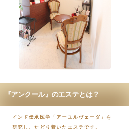
『アンクール』のエステとは？
インド伝承医学「アーユルヴェーダ」を
研究し、たどり着いたエステです。