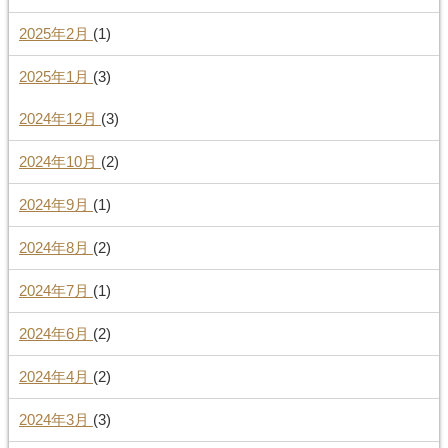
2025年2月
(1)
2025年1月
(3)
2024年12月
(3)
2024年10月
(2)
2024年9月
(1)
2024年8月
(2)
2024年7月
(1)
2024年6月
(2)
2024年4月
(2)
2024年3月
(3)