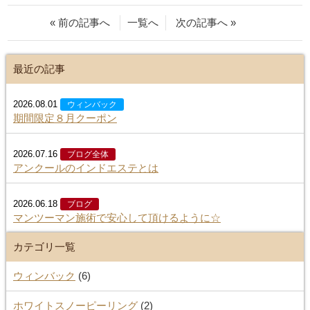
« 前の記事へ
一覧へ
次の記事へ »
最近の記事
2026.08.01
ウィンバック
期間限定８月クーポン
2026.07.16
ブログ全体
アンクールのインドエステとは
2026.06.18
ブログ
マンツーマン施術で安心して頂けるように☆
カテゴリ一覧
ウィンバック
(6)
ホワイトスノーピーリング
(2)