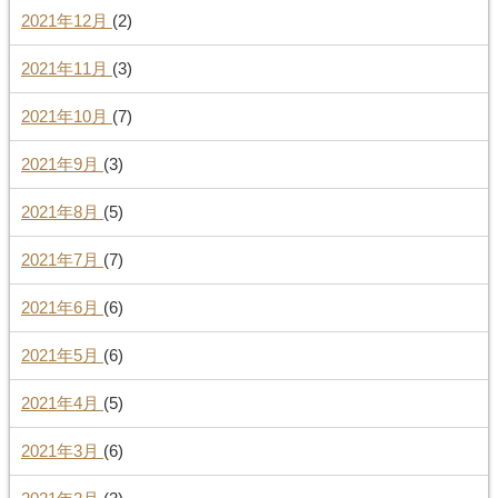
2021年12月
(2)
2021年11月
(3)
2021年10月
(7)
2021年9月
(3)
2021年8月
(5)
2021年7月
(7)
2021年6月
(6)
2021年5月
(6)
2021年4月
(5)
2021年3月
(6)