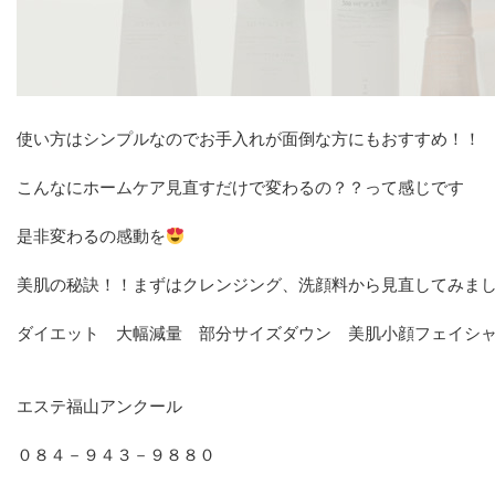
使い方はシンプルなのでお手入れが面倒な方にもおすすめ！！
こんなにホームケア見直すだけで変わるの？？って感じです
是非変わるの感動を
美肌の秘訣！！まずはクレンジング、洗顔料から見直してみま
ダイエット 大幅減量 部分サイズダウン 美肌小顔フェイシ
エステ福山アンクール
０８４－９４３－９８８０