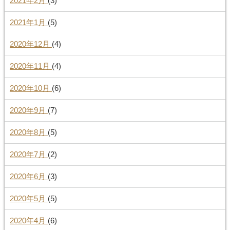
2021年2月
(3)
2021年1月
(5)
2020年12月
(4)
2020年11月
(4)
2020年10月
(6)
2020年9月
(7)
2020年8月
(5)
2020年7月
(2)
2020年6月
(3)
2020年5月
(5)
2020年4月
(6)