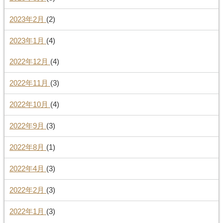
2023年2月
(2)
2023年1月
(4)
2022年12月
(4)
2022年11月
(3)
2022年10月
(4)
2022年9月
(3)
2022年8月
(1)
2022年4月
(3)
2022年2月
(3)
2022年1月
(3)