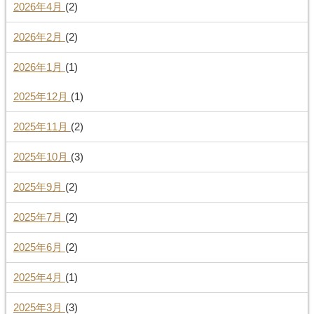
2026年4月
(2)
2026年2月
(2)
2026年1月
(1)
2025年12月
(1)
2025年11月
(2)
2025年10月
(3)
2025年9月
(2)
2025年7月
(2)
2025年6月
(2)
2025年4月
(1)
2025年3月
(3)