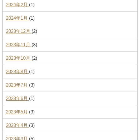
2024年2月
(1)
2024年1月
(1)
2023年12月
(2)
2023年11月
(3)
2023年10月
(2)
2023年8月
(1)
2023年7月
(3)
2023年6月
(1)
2023年5月
(3)
2023年4月
(3)
2023年3月
(5)