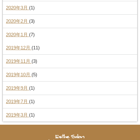
2020年3月
(1)
2020年2月
(3)
2020年1月
(7)
2019年12月
(11)
2019年11月
(3)
2019年10月
(5)
2019年9月
(1)
2019年7月
(1)
2019年3月
(1)