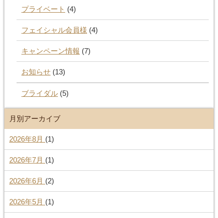
プライベート
(4)
フェイシャル会員様
(4)
キャンペーン情報
(7)
お知らせ
(13)
ブライダル
(5)
月別アーカイブ
2026年8月
(1)
2026年7月
(1)
2026年6月
(2)
2026年5月
(1)