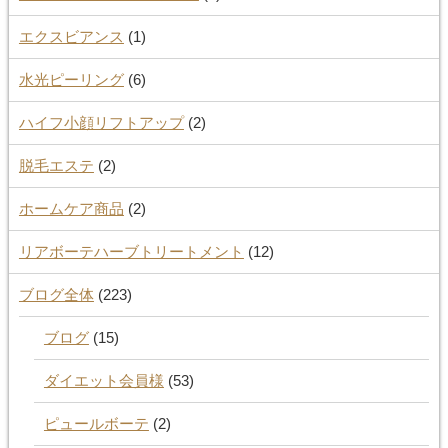
エクスビアンス
(1)
水光ピーリング
(6)
ハイフ小顔リフトアップ
(2)
脱毛エステ
(2)
ホームケア商品
(2)
リアボーテハーブトリートメント
(12)
ブログ全体
(223)
ブログ
(15)
ダイエット会員様
(53)
ピュールボーテ
(2)