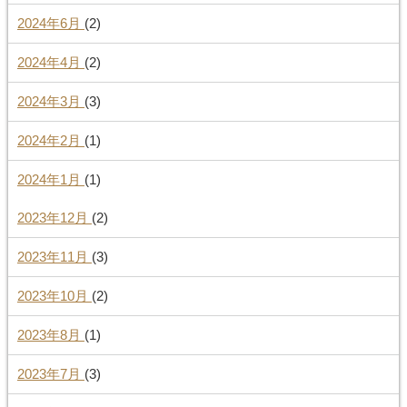
2024年6月
(2)
2024年4月
(2)
2024年3月
(3)
2024年2月
(1)
2024年1月
(1)
2023年12月
(2)
2023年11月
(3)
2023年10月
(2)
2023年8月
(1)
2023年7月
(3)