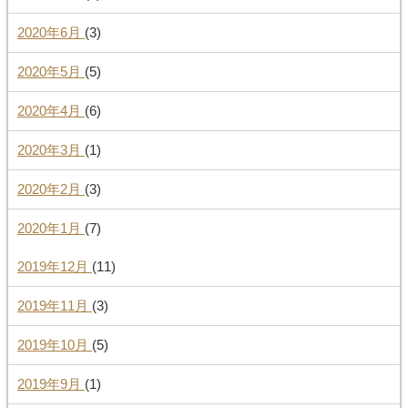
2020年6月
(3)
2020年5月
(5)
2020年4月
(6)
2020年3月
(1)
2020年2月
(3)
2020年1月
(7)
2019年12月
(11)
2019年11月
(3)
2019年10月
(5)
2019年9月
(1)