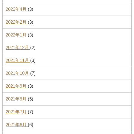
2022年4月
(3)
2022年2月
(3)
2022年1月
(3)
2021年12月
(2)
2021年11月
(3)
2021年10月
(7)
2021年9月
(3)
2021年8月
(5)
2021年7月
(7)
2021年6月
(6)