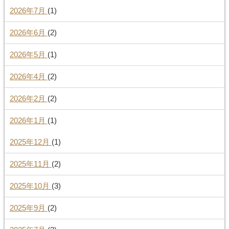
2026年7月
(1)
2026年6月
(2)
2026年5月
(1)
2026年4月
(2)
2026年2月
(2)
2026年1月
(1)
2025年12月
(1)
2025年11月
(2)
2025年10月
(3)
2025年9月
(2)