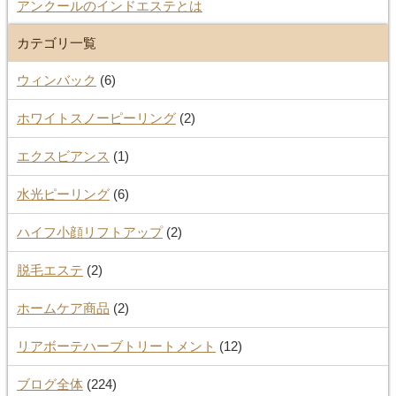
アンクールのインドエステとは
カテゴリ一覧
ウィンバック
(6)
ホワイトスノーピーリング
(2)
エクスビアンス
(1)
水光ピーリング
(6)
ハイフ小顔リフトアップ
(2)
脱毛エステ
(2)
ホームケア商品
(2)
リアボーテハーブトリートメント
(12)
ブログ全体
(224)