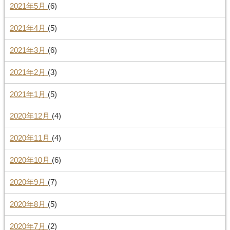
2021年5月
(6)
2021年4月
(5)
2021年3月
(6)
2021年2月
(3)
2021年1月
(5)
2020年12月
(4)
2020年11月
(4)
2020年10月
(6)
2020年9月
(7)
2020年8月
(5)
2020年7月
(2)