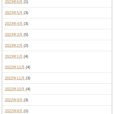
2023年6月
(1)
2023年5月
(3)
2023年4月
(3)
2023年3月
(5)
2023年2月
(2)
2023年1月
(4)
2022年12月
(4)
2022年11月
(3)
2022年10月
(4)
2022年9月
(3)
2022年8月
(1)