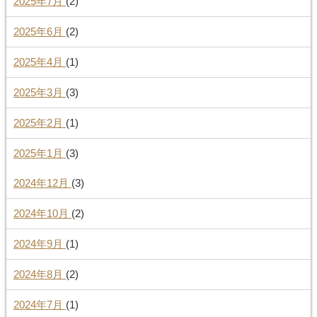
2025年7月
(2)
2025年6月
(2)
2025年4月
(1)
2025年3月
(3)
2025年2月
(1)
2025年1月
(3)
2024年12月
(3)
2024年10月
(2)
2024年9月
(1)
2024年8月
(2)
2024年7月
(1)