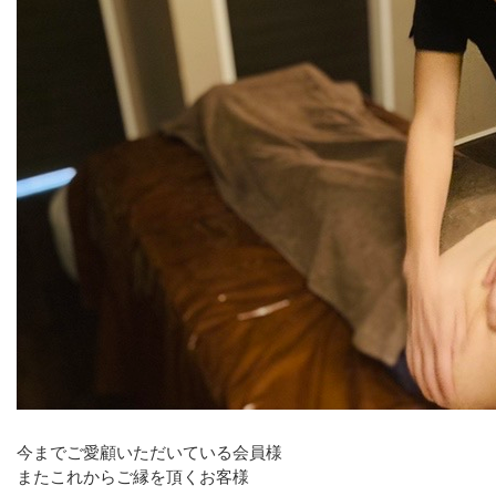
今までご愛顧いただいている会員様
またこれからご縁を頂くお客様