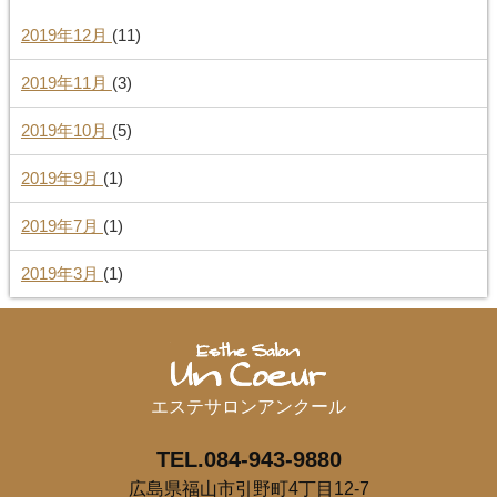
2019年12月
(11)
2019年11月
(3)
2019年10月
(5)
2019年9月
(1)
2019年7月
(1)
2019年3月
(1)
エステサロンアンクール
TEL.084-943-9880
広島県福山市引野町4丁目12-7