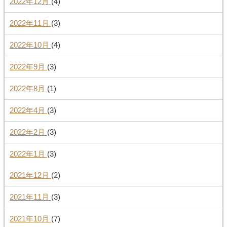
2022年12月
(4)
2022年11月
(3)
2022年10月
(4)
2022年9月
(3)
2022年8月
(1)
2022年4月
(3)
2022年2月
(3)
2022年1月
(3)
2021年12月
(2)
2021年11月
(3)
2021年10月
(7)