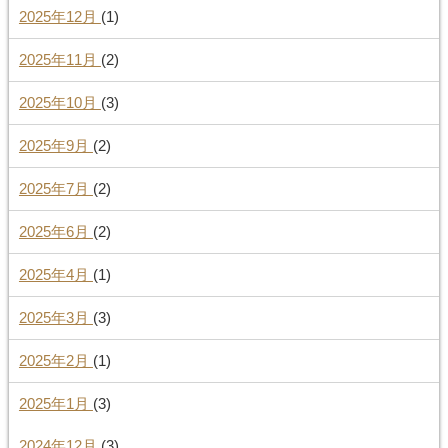
2025年12月
(1)
2025年11月
(2)
2025年10月
(3)
2025年9月
(2)
2025年7月
(2)
2025年6月
(2)
2025年4月
(1)
2025年3月
(3)
2025年2月
(1)
2025年1月
(3)
2024年12月
(3)