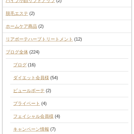
ハイフ小顔リフトアップ
(2)
脱毛エステ
(2)
ホームケア商品
(2)
リアボーテハーブトリートメント
(12)
ブログ全体
(224)
ブログ
(16)
ダイエット会員様
(54)
ピュールボーテ
(2)
プライベート
(4)
フェイシャル会員様
(4)
キャンペーン情報
(7)