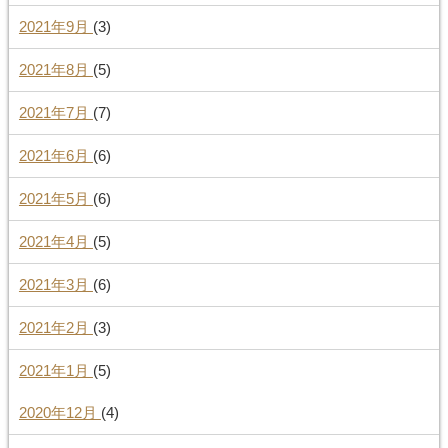
2021年9月
(3)
2021年8月
(5)
2021年7月
(7)
2021年6月
(6)
2021年5月
(6)
2021年4月
(5)
2021年3月
(6)
2021年2月
(3)
2021年1月
(5)
2020年12月
(4)