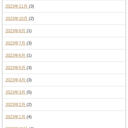
2023年11月
(3)
2023年10月
(2)
2023年8月
(1)
2023年7月
(3)
2023年6月
(1)
2023年5月
(3)
2023年4月
(3)
2023年3月
(5)
2023年2月
(2)
2023年1月
(4)