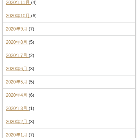
2020年11月
(4)
2020年10月
(6)
2020年9月
(7)
2020年8月
(5)
2020年7月
(2)
2020年6月
(3)
2020年5月
(5)
2020年4月
(6)
2020年3月
(1)
2020年2月
(3)
2020年1月
(7)