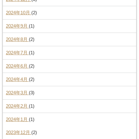
2024年10月
(2)
2024年9月
(1)
2024年8月
(2)
2024年7月
(1)
2024年6月
(2)
2024年4月
(2)
2024年3月
(3)
2024年2月
(1)
2024年1月
(1)
2023年12月
(2)