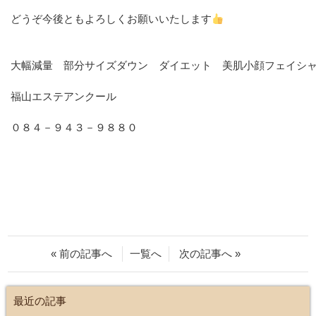
どうぞ今後ともよろしくお願いいたします
大幅減量 部分サイズダウン ダイエット 美肌小顔フェイシ
福山エステアンクール
０８４－９４３－９８８０
« 前の記事へ
一覧へ
次の記事へ »
最近の記事