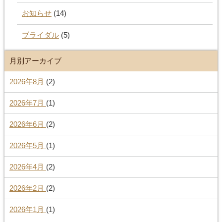
お知らせ
(14)
ブライダル
(5)
月別アーカイブ
2026年8月
(2)
2026年7月
(1)
2026年6月
(2)
2026年5月
(1)
2026年4月
(2)
2026年2月
(2)
2026年1月
(1)