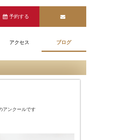
予約する
アクセス
ブログ
のアンクールです