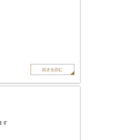
続きを読む
ます