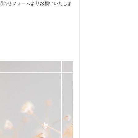
問合せフォームよりお願いいたしま