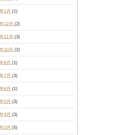
4年1月
(1)
3年12月
(2)
3年11月
(3)
3年10月
(2)
3年8月
(1)
3年7月
(3)
3年6月
(1)
3年5月
(3)
3年4月
(3)
3年3月
(5)