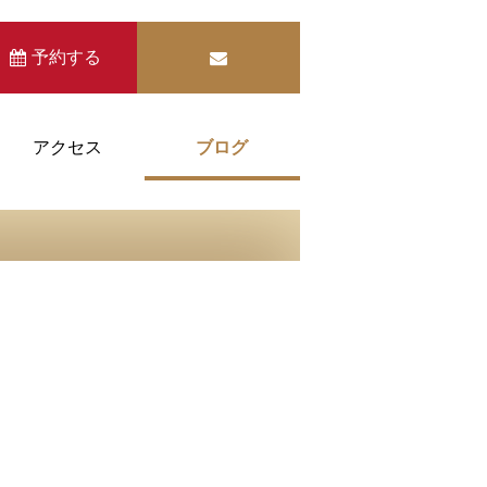
予約する
アクセス
ブログ