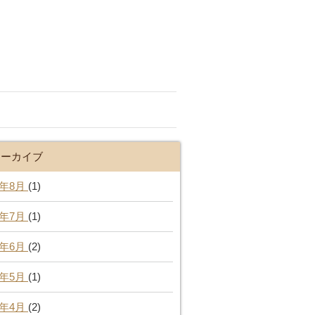
アーカイブ
6年8月
(1)
6年7月
(1)
6年6月
(2)
6年5月
(1)
6年4月
(2)