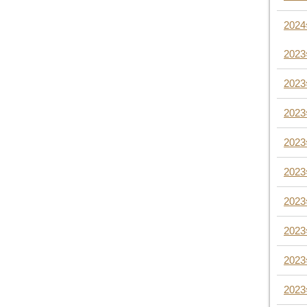
202
202
202
202
202
202
202
202
202
202