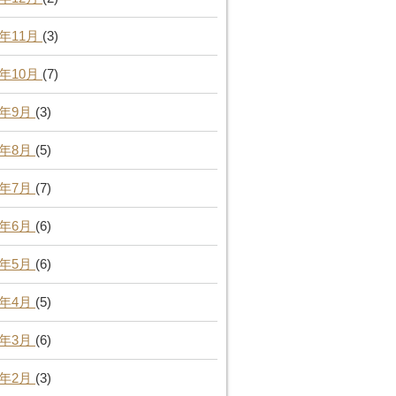
1年11月
(3)
1年10月
(7)
1年9月
(3)
1年8月
(5)
1年7月
(7)
1年6月
(6)
1年5月
(6)
1年4月
(5)
1年3月
(6)
1年2月
(3)