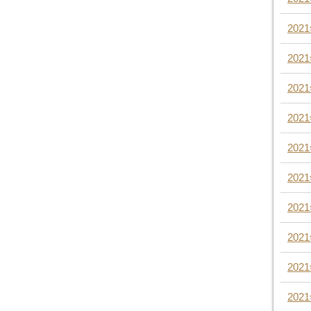
202
202
202
202
202
202
202
202
202
202