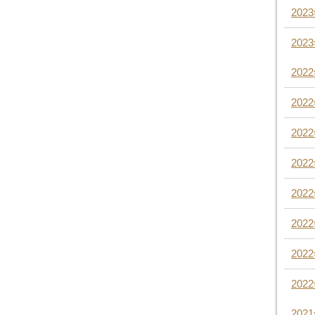
202
202
202
202
202
202
202
202
202
202
202