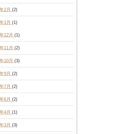
6年2月
(2)
6年1月
(1)
5年12月
(1)
5年11月
(2)
5年10月
(3)
5年9月
(2)
5年7月
(2)
5年6月
(2)
5年4月
(1)
5年3月
(3)