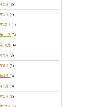
3年2月
(2)
3年1月
(4)
2年12月
(4)
2年11月
(3)
2年10月
(4)
2年9月
(3)
2年8月
(1)
2年4月
(3)
2年2月
(3)
2年1月
(3)
1年12月
(2)