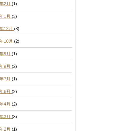
5年2月
(1)
5年1月
(3)
4年12月
(3)
4年10月
(2)
4年9月
(1)
4年8月
(2)
4年7月
(1)
4年6月
(2)
4年4月
(2)
4年3月
(3)
4年2月
(1)