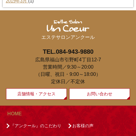
2019年3月
(1)
エステサロンアンクール
TEL.084-943-9880
広島県福山市引野町4丁目12-7
営業時間／9:30～20:00
（日曜、祝日・9:00～18:00）
定休日／不定休
店舗情報・アクセス
お問い合わせ
HOME
『アンクール』のこだわり
お客様の声