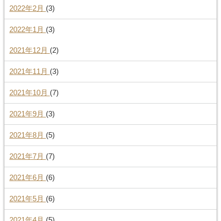
2022年2月
(3)
2022年1月
(3)
2021年12月
(2)
2021年11月
(3)
2021年10月
(7)
2021年9月
(3)
2021年8月
(5)
2021年7月
(7)
2021年6月
(6)
2021年5月
(6)
2021年4月
(5)