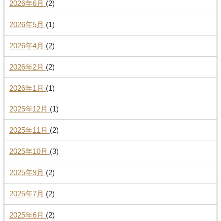
2026年6月
(2)
2026年5月
(1)
2026年4月
(2)
2026年2月
(2)
2026年1月
(1)
2025年12月
(1)
2025年11月
(2)
2025年10月
(3)
2025年9月
(2)
2025年7月
(2)
2025年6月
(2)