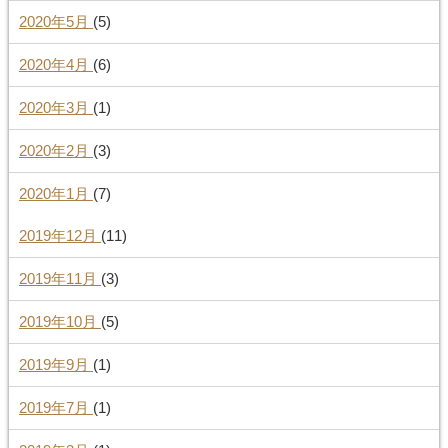
2020年5月
(5)
2020年4月
(6)
2020年3月
(1)
2020年2月
(3)
2020年1月
(7)
2019年12月
(11)
2019年11月
(3)
2019年10月
(5)
2019年9月
(1)
2019年7月
(1)