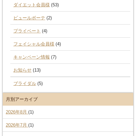
ダイエット会員様
(53)
ピュールボーテ
(2)
プライベート
(4)
フェイシャル会員様
(4)
キャンペーン情報
(7)
お知らせ
(13)
ブライダル
(5)
月別アーカイブ
2026年8月
(1)
2026年7月
(1)