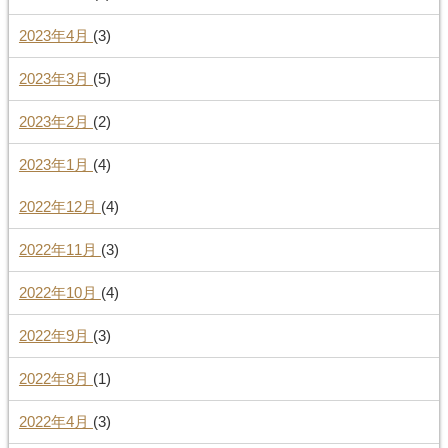
2023年4月
(3)
2023年3月
(5)
2023年2月
(2)
2023年1月
(4)
2022年12月
(4)
2022年11月
(3)
2022年10月
(4)
2022年9月
(3)
2022年8月
(1)
2022年4月
(3)