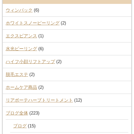
ウィンバック
(6)
ホワイトスノーピーリング
(2)
エクスビアンス
(1)
水光ピーリング
(6)
ハイフ小顔リフトアップ
(2)
脱毛エステ
(2)
ホームケア商品
(2)
リアボーテハーブトリートメント
(12)
ブログ全体
(223)
ブログ
(15)