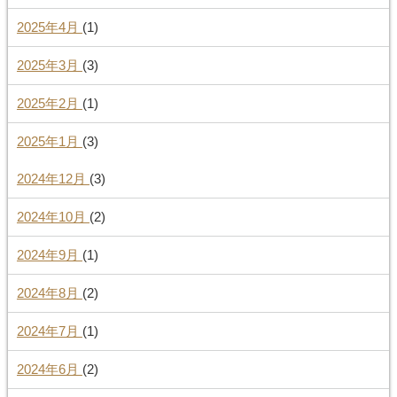
2025年4月
(1)
2025年3月
(3)
2025年2月
(1)
2025年1月
(3)
2024年12月
(3)
2024年10月
(2)
2024年9月
(1)
2024年8月
(2)
2024年7月
(1)
2024年6月
(2)