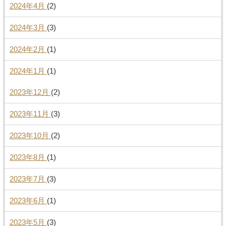
2024年4月
(2)
2024年3月
(3)
2024年2月
(1)
2024年1月
(1)
2023年12月
(2)
2023年11月
(3)
2023年10月
(2)
2023年8月
(1)
2023年7月
(3)
2023年6月
(1)
2023年5月
(3)