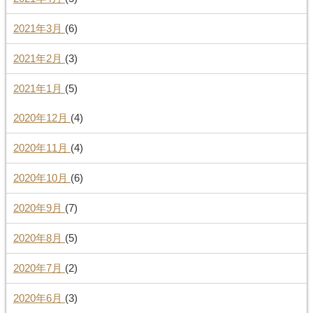
2021年3月
(6)
2021年2月
(3)
2021年1月
(5)
2020年12月
(4)
2020年11月
(4)
2020年10月
(6)
2020年9月
(7)
2020年8月
(5)
2020年7月
(2)
2020年6月
(3)