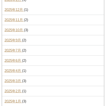
2025年12月
(1)
2025年11月
(2)
2025年10月
(3)
2025年9月
(2)
2025年7月
(2)
2025年6月
(2)
2025年4月
(1)
2025年3月
(3)
2025年2月
(1)
2025年1月
(3)