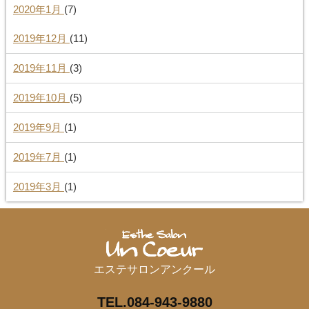
2020年1月
(7)
2019年12月
(11)
2019年11月
(3)
2019年10月
(5)
2019年9月
(1)
2019年7月
(1)
2019年3月
(1)
エステサロンアンクール
TEL.084-943-9880