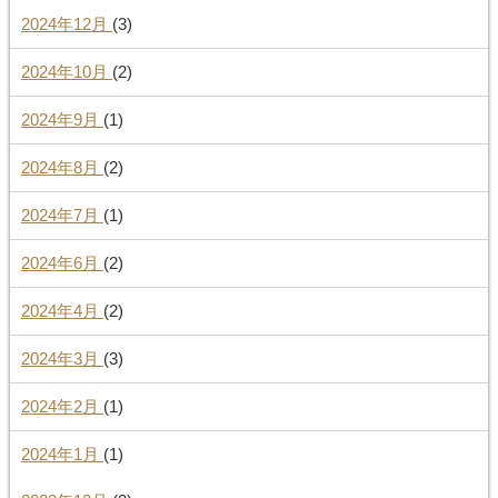
2024年12月
(3)
2024年10月
(2)
2024年9月
(1)
2024年8月
(2)
2024年7月
(1)
2024年6月
(2)
2024年4月
(2)
2024年3月
(3)
2024年2月
(1)
2024年1月
(1)