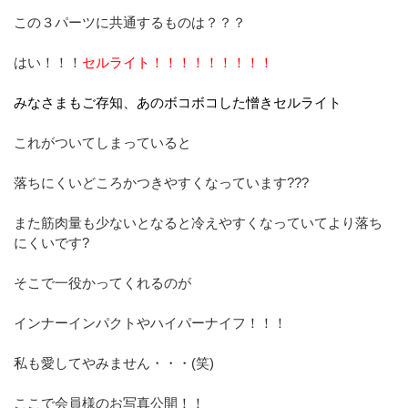
この３パーツに共通するものは？？？
はい！！！
セルライト！！！！！！！！！
みなさまもご存知、あのボコボコした憎きセルライト
これがついてしまっていると
落ちにくいどころかつきやすくなっています???
また筋肉量も少ないとなると冷えやすくなっていてより落ち
にくいです?
そこで一役かってくれるのが
インナーインパクトやハイパーナイフ！！！
私も愛してやみません・・・(笑)
ここで会員様のお写真公開！！