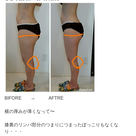
BIFORE → AFTRE
横の厚みが薄くなって〜
膝裏のリンパ部分のつまりにつまったぽっこりもなくな
り・・・