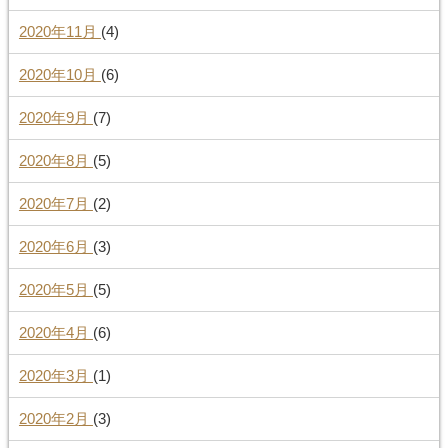
2020年11月
(4)
2020年10月
(6)
2020年9月
(7)
2020年8月
(5)
2020年7月
(2)
2020年6月
(3)
2020年5月
(5)
2020年4月
(6)
2020年3月
(1)
2020年2月
(3)