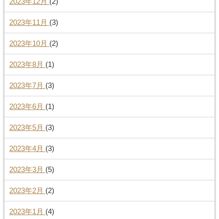
2023年12月
(2)
2023年11月
(3)
2023年10月
(2)
2023年8月
(1)
2023年7月
(3)
2023年6月
(1)
2023年5月
(3)
2023年4月
(3)
2023年3月
(5)
2023年2月
(2)
2023年1月
(4)