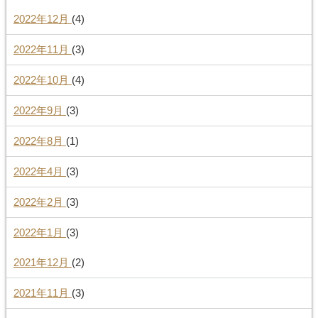
2022年12月
(4)
2022年11月
(3)
2022年10月
(4)
2022年9月
(3)
2022年8月
(1)
2022年4月
(3)
2022年2月
(3)
2022年1月
(3)
2021年12月
(2)
2021年11月
(3)