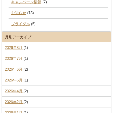
キャンペーン情報
(7)
お知らせ
(13)
ブライダル
(5)
月別アーカイブ
2026年8月
(1)
2026年7月
(1)
2026年6月
(2)
2026年5月
(1)
2026年4月
(2)
2026年2月
(2)
2026年1月
(1)