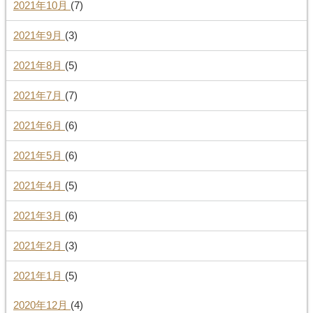
2021年10月
(7)
2021年9月
(3)
2021年8月
(5)
2021年7月
(7)
2021年6月
(6)
2021年5月
(6)
2021年4月
(5)
2021年3月
(6)
2021年2月
(3)
2021年1月
(5)
2020年12月
(4)