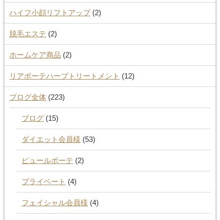
ハイフ小顔リフトアップ
(2)
脱毛エステ
(2)
ホームケア商品
(2)
リアボーテハーブトリートメント
(12)
ブログ全体
(223)
ブログ
(15)
ダイエット会員様
(53)
ピュールボーテ
(2)
プライベート
(4)
フェイシャル会員様
(4)