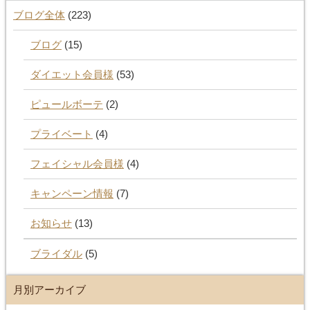
ブログ全体
(223)
ブログ
(15)
ダイエット会員様
(53)
ピュールボーテ
(2)
プライベート
(4)
フェイシャル会員様
(4)
キャンペーン情報
(7)
お知らせ
(13)
ブライダル
(5)
月別アーカイブ