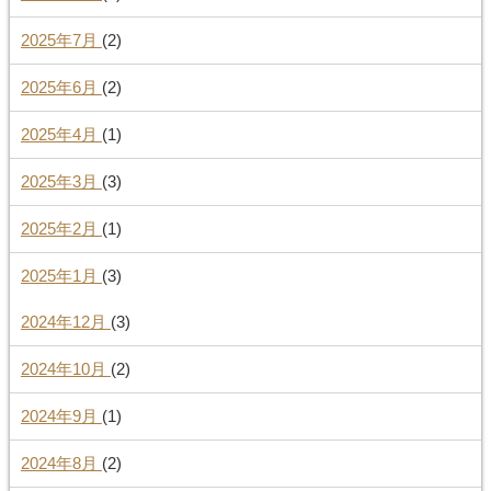
2025年7月
(2)
2025年6月
(2)
2025年4月
(1)
2025年3月
(3)
2025年2月
(1)
2025年1月
(3)
2024年12月
(3)
2024年10月
(2)
2024年9月
(1)
2024年8月
(2)