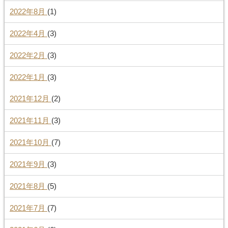
2022年8月
(1)
2022年4月
(3)
2022年2月
(3)
2022年1月
(3)
2021年12月
(2)
2021年11月
(3)
2021年10月
(7)
2021年9月
(3)
2021年8月
(5)
2021年7月
(7)