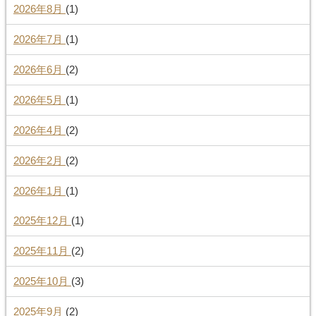
2026年8月
(1)
2026年7月
(1)
2026年6月
(2)
2026年5月
(1)
2026年4月
(2)
2026年2月
(2)
2026年1月
(1)
2025年12月
(1)
2025年11月
(2)
2025年10月
(3)
2025年9月
(2)