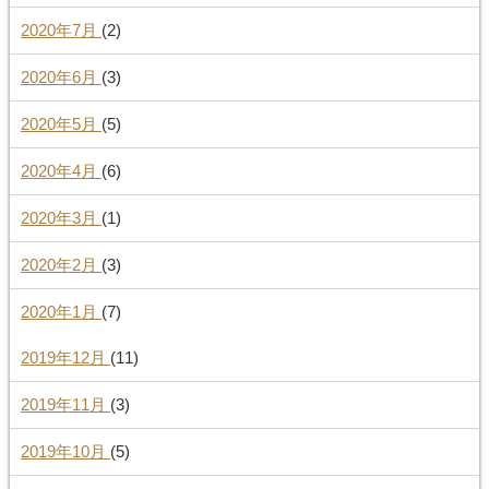
2020年7月
(2)
2020年6月
(3)
2020年5月
(5)
2020年4月
(6)
2020年3月
(1)
2020年2月
(3)
2020年1月
(7)
2019年12月
(11)
2019年11月
(3)
2019年10月
(5)