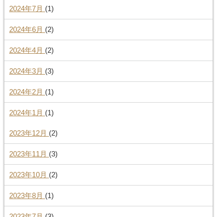
2024年7月
(1)
2024年6月
(2)
2024年4月
(2)
2024年3月
(3)
2024年2月
(1)
2024年1月
(1)
2023年12月
(2)
2023年11月
(3)
2023年10月
(2)
2023年8月
(1)
2023年7月
(3)