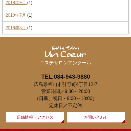
2019年9月
(1)
2019年7月
(1)
2019年3月
(1)
エステサロンアンクール
TEL.084-943-9880
広島県福山市引野町4丁目12-7
営業時間／9:30～20:00
（日曜、祝日・9:00～18:00）
定休日／不定休
店舗情報・アクセス
お問い合わせ