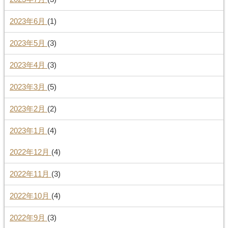
2023年6月
(1)
2023年5月
(3)
2023年4月
(3)
2023年3月
(5)
2023年2月
(2)
2023年1月
(4)
2022年12月
(4)
2022年11月
(3)
2022年10月
(4)
2022年9月
(3)