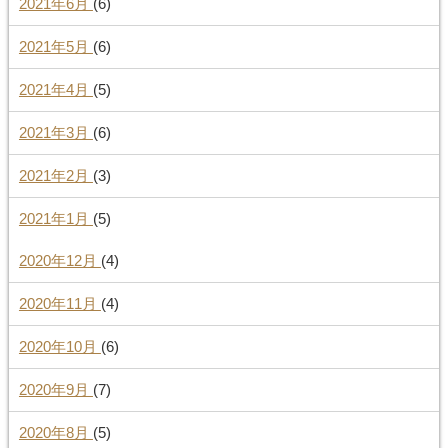
2021年6月
(6)
2021年5月
(6)
2021年4月
(5)
2021年3月
(6)
2021年2月
(3)
2021年1月
(5)
2020年12月
(4)
2020年11月
(4)
2020年10月
(6)
2020年9月
(7)
2020年8月
(5)