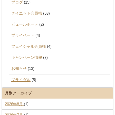
ブログ
(15)
ダイエット会員様
(53)
ピュールボーテ
(2)
プライベート
(4)
フェイシャル会員様
(4)
キャンペーン情報
(7)
お知らせ
(13)
ブライダル
(5)
月別アーカイブ
2026年8月
(1)
2026年7月
(1)