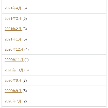
2021年4月
(5)
2021年3月
(6)
2021年2月
(3)
2021年1月
(5)
2020年12月
(4)
2020年11月
(4)
2020年10月
(6)
2020年9月
(7)
2020年8月
(5)
2020年7月
(2)