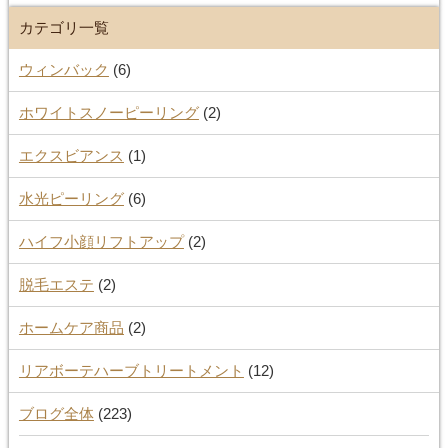
カテゴリ一覧
ウィンバック
(6)
ホワイトスノーピーリング
(2)
エクスビアンス
(1)
水光ピーリング
(6)
ハイフ小顔リフトアップ
(2)
脱毛エステ
(2)
ホームケア商品
(2)
リアボーテハーブトリートメント
(12)
ブログ全体
(223)