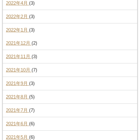
2022年4月
(3)
2022年2月
(3)
2022年1月
(3)
2021年12月
(2)
2021年11月
(3)
2021年10月
(7)
2021年9月
(3)
2021年8月
(5)
2021年7月
(7)
2021年6月
(6)
2021年5月
(6)