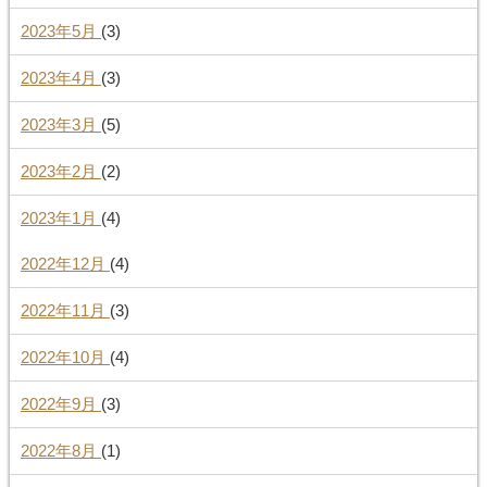
2023年5月
(3)
2023年4月
(3)
2023年3月
(5)
2023年2月
(2)
2023年1月
(4)
2022年12月
(4)
2022年11月
(3)
2022年10月
(4)
2022年9月
(3)
2022年8月
(1)