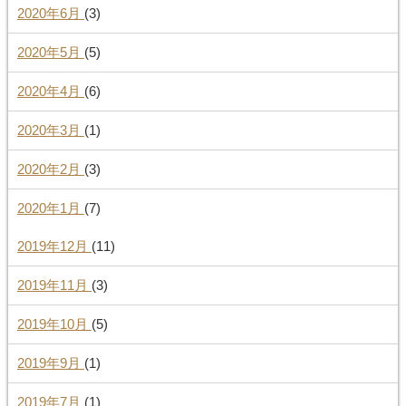
2020年6月
(3)
2020年5月
(5)
2020年4月
(6)
2020年3月
(1)
2020年2月
(3)
2020年1月
(7)
2019年12月
(11)
2019年11月
(3)
2019年10月
(5)
2019年9月
(1)
2019年7月
(1)