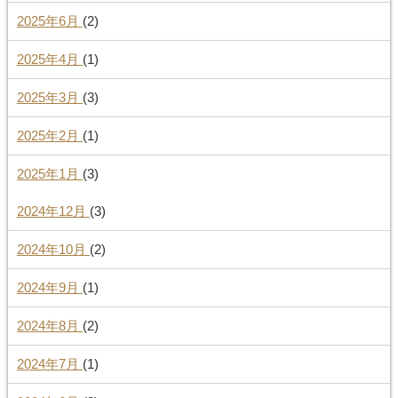
2025年6月
(2)
2025年4月
(1)
2025年3月
(3)
2025年2月
(1)
2025年1月
(3)
2024年12月
(3)
2024年10月
(2)
2024年9月
(1)
2024年8月
(2)
2024年7月
(1)