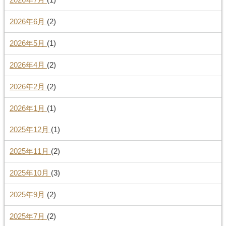
2026年6月
(2)
2026年5月
(1)
2026年4月
(2)
2026年2月
(2)
2026年1月
(1)
2025年12月
(1)
2025年11月
(2)
2025年10月
(3)
2025年9月
(2)
2025年7月
(2)