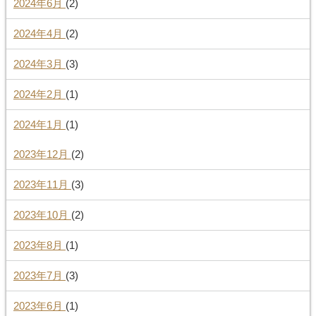
2024年6月
(2)
2024年4月
(2)
2024年3月
(3)
2024年2月
(1)
2024年1月
(1)
2023年12月
(2)
2023年11月
(3)
2023年10月
(2)
2023年8月
(1)
2023年7月
(3)
2023年6月
(1)