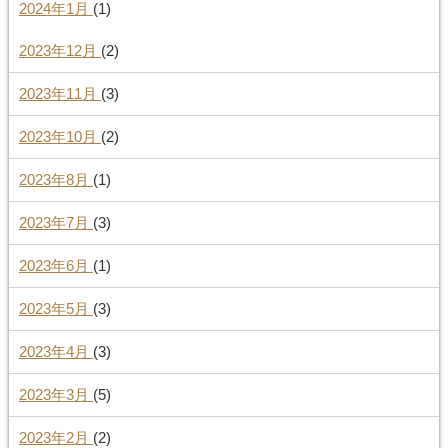
2024年1月
(1)
2023年12月
(2)
2023年11月
(3)
2023年10月
(2)
2023年8月
(1)
2023年7月
(3)
2023年6月
(1)
2023年5月
(3)
2023年4月
(3)
2023年3月
(5)
2023年2月
(2)