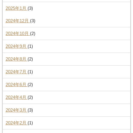
2025年1月
(3)
2024年12月
(3)
2024年10月
(2)
2024年9月
(1)
2024年8月
(2)
2024年7月
(1)
2024年6月
(2)
2024年4月
(2)
2024年3月
(3)
2024年2月
(1)