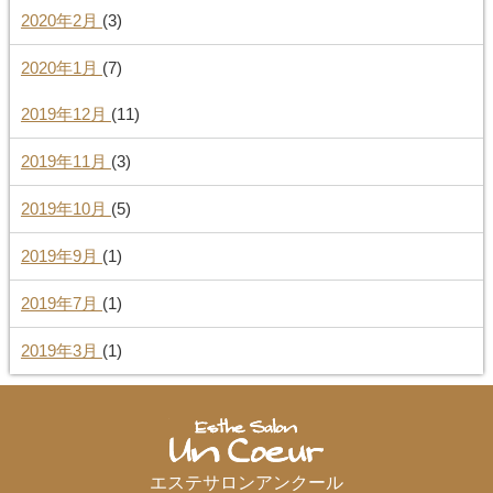
2020年2月
(3)
2020年1月
(7)
2019年12月
(11)
2019年11月
(3)
2019年10月
(5)
2019年9月
(1)
2019年7月
(1)
2019年3月
(1)
エステサロンアンクール