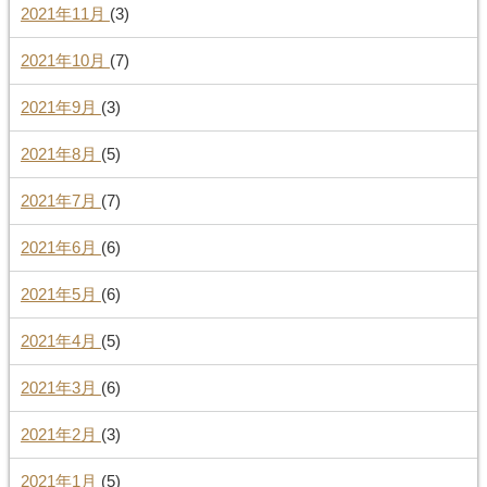
2021年11月
(3)
2021年10月
(7)
2021年9月
(3)
2021年8月
(5)
2021年7月
(7)
2021年6月
(6)
2021年5月
(6)
2021年4月
(5)
2021年3月
(6)
2021年2月
(3)
2021年1月
(5)