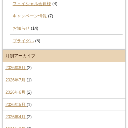
フェイシャル会員様
(4)
キャンペーン情報
(7)
お知らせ
(14)
ブライダル
(5)
月別アーカイブ
2026年8月
(2)
2026年7月
(1)
2026年6月
(2)
2026年5月
(1)
2026年4月
(2)