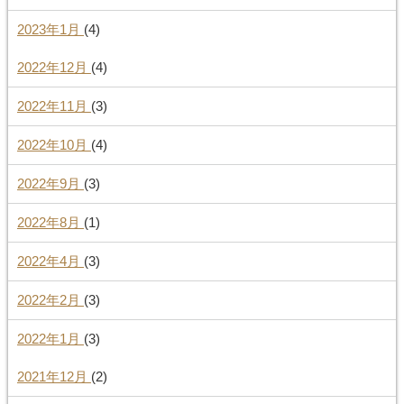
2023年1月
(4)
2022年12月
(4)
2022年11月
(3)
2022年10月
(4)
2022年9月
(3)
2022年8月
(1)
2022年4月
(3)
2022年2月
(3)
2022年1月
(3)
2021年12月
(2)