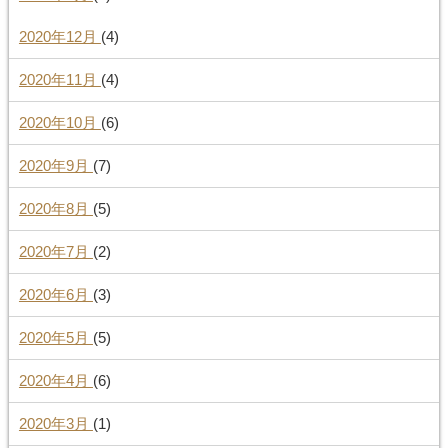
2020年12月
(4)
2020年11月
(4)
2020年10月
(6)
2020年9月
(7)
2020年8月
(5)
2020年7月
(2)
2020年6月
(3)
2020年5月
(5)
2020年4月
(6)
2020年3月
(1)