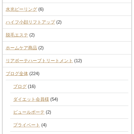
水光ピーリング
(6)
ハイフ小顔リフトアップ
(2)
脱毛エステ
(2)
ホームケア商品
(2)
リアボーテハーブトリートメント
(12)
ブログ全体
(224)
ブログ
(16)
ダイエット会員様
(54)
ピュールボーテ
(2)
プライベート
(4)