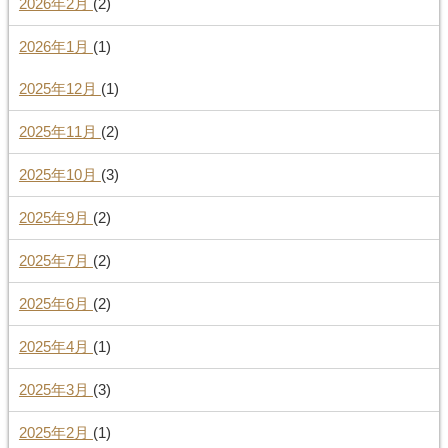
2026年2月
(2)
2026年1月
(1)
2025年12月
(1)
2025年11月
(2)
2025年10月
(3)
2025年9月
(2)
2025年7月
(2)
2025年6月
(2)
2025年4月
(1)
2025年3月
(3)
2025年2月
(1)