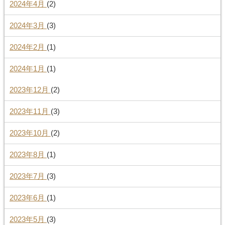
2024年4月
(2)
2024年3月
(3)
2024年2月
(1)
2024年1月
(1)
2023年12月
(2)
2023年11月
(3)
2023年10月
(2)
2023年8月
(1)
2023年7月
(3)
2023年6月
(1)
2023年5月
(3)