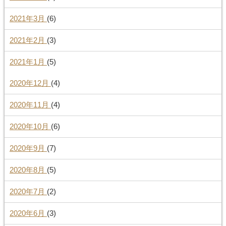
2021年3月
(6)
2021年2月
(3)
2021年1月
(5)
2020年12月
(4)
2020年11月
(4)
2020年10月
(6)
2020年9月
(7)
2020年8月
(5)
2020年7月
(2)
2020年6月
(3)