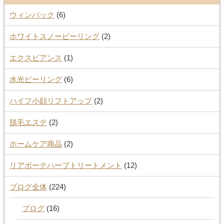
ウィンバック
(6)
ホワイトスノーピーリング
(2)
エクスビアンス
(1)
水光ピーリング
(6)
ハイフ小顔リフトアップ
(2)
脱毛エステ
(2)
ホームケア商品
(2)
リアボーテハーブトリートメント
(12)
ブログ全体
(224)
ブログ
(16)