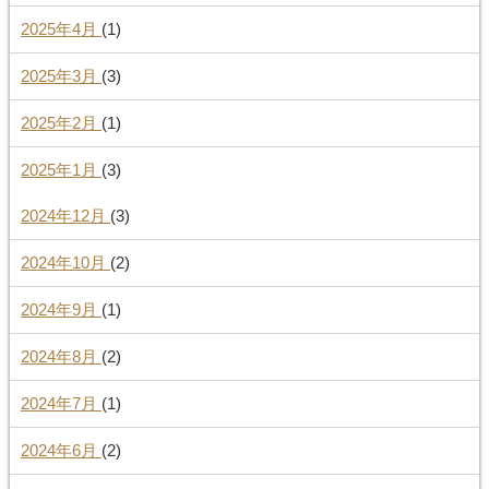
2025年4月
(1)
2025年3月
(3)
2025年2月
(1)
2025年1月
(3)
2024年12月
(3)
2024年10月
(2)
2024年9月
(1)
2024年8月
(2)
2024年7月
(1)
2024年6月
(2)