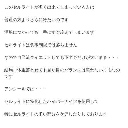
このセルライトが多く出来てしまっている方は
普通の方よりさらに冷たいのです
湯船につかっても一番にすぐ冷えてしまいます
セルライトは食事制限では落ちません
なので自己流ダイエットしても下半身だけが太いまま・・・
結局、体重落とせても見た目のバランスは整わないままなの
です
アンクールでは・・・
セルライトに特化したハイパーナイフを使用して
特にセルライトの多い部分をケアしたりしております