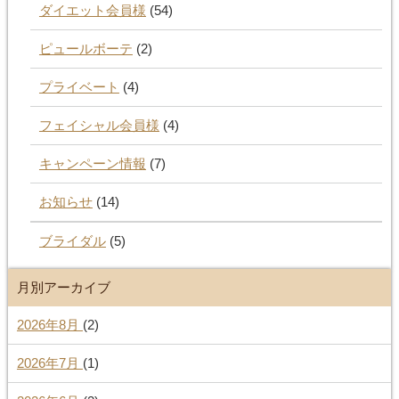
ダイエット会員様
(54)
ピュールボーテ
(2)
プライベート
(4)
フェイシャル会員様
(4)
キャンペーン情報
(7)
お知らせ
(14)
ブライダル
(5)
月別アーカイブ
2026年8月
(2)
2026年7月
(1)