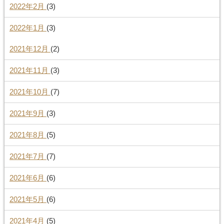
2022年2月
(3)
2022年1月
(3)
2021年12月
(2)
2021年11月
(3)
2021年10月
(7)
2021年9月
(3)
2021年8月
(5)
2021年7月
(7)
2021年6月
(6)
2021年5月
(6)
2021年4月
(5)