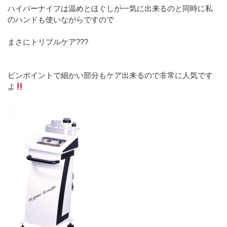
ハイパーナイフは温めとほぐしが一気に出来るのと同時に私
のハンドも使いながらですので
まさにトリプルケア???
ピンポイントで細かい部分もケア出来るので非常に人気です
よ