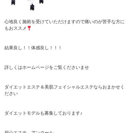
心地良く施術を受けていただけますので痛いのが苦手な方に
もおススメ
結果良し！！体感良し！！！
詳しくはホームページをご覧くださいませ
ダイエットエステ＆美肌フェイシャルエステならおまかせく
ださい
ダイエットモデルも募集しております♪
福山エステ アンクール