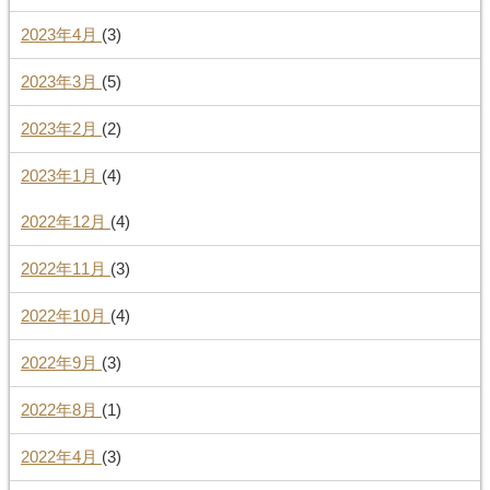
2023年4月
(3)
2023年3月
(5)
2023年2月
(2)
2023年1月
(4)
2022年12月
(4)
2022年11月
(3)
2022年10月
(4)
2022年9月
(3)
2022年8月
(1)
2022年4月
(3)