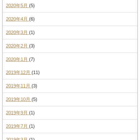
2020年5月
(5)
2020年4月
(6)
2020年3月
(1)
2020年2月
(3)
2020年1月
(7)
2019年12月
(11)
2019年11月
(3)
2019年10月
(5)
2019年9月
(1)
2019年7月
(1)
2019年3月
(1)