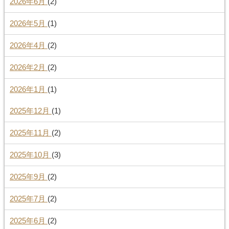
2026年6月
(2)
2026年5月
(1)
2026年4月
(2)
2026年2月
(2)
2026年1月
(1)
2025年12月
(1)
2025年11月
(2)
2025年10月
(3)
2025年9月
(2)
2025年7月
(2)
2025年6月
(2)