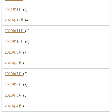
2021年1月
(5)
2020年12月
(4)
2020年11月
(4)
2020年10月
(6)
2020年9月
(7)
2020年8月
(5)
2020年7月
(2)
2020年6月
(3)
2020年5月
(5)
2020年4月
(6)