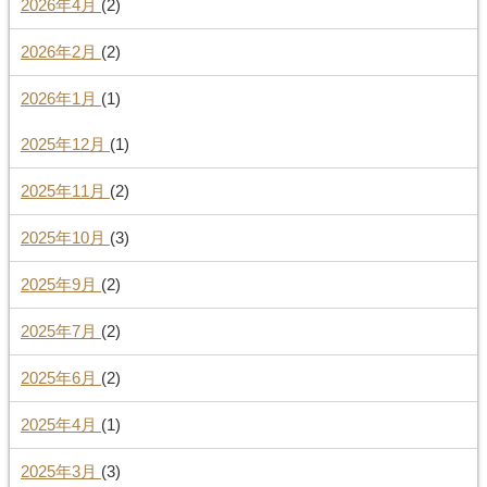
2026年4月
(2)
2026年2月
(2)
2026年1月
(1)
2025年12月
(1)
2025年11月
(2)
2025年10月
(3)
2025年9月
(2)
2025年7月
(2)
2025年6月
(2)
2025年4月
(1)
2025年3月
(3)