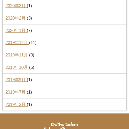
2020年3月
(1)
2020年2月
(3)
2020年1月
(7)
2019年12月
(11)
2019年11月
(3)
2019年10月
(5)
2019年9月
(1)
2019年7月
(1)
2019年3月
(1)