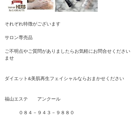
それぞれ特徴がございます
サロン専売品
ご不明点やご質問がありましたらお気軽にお問合せください
ませ
ダイエット&美肌再生フェイシャルならおまかせください
福山エステ アンクール
０８４－９４３－９８８０