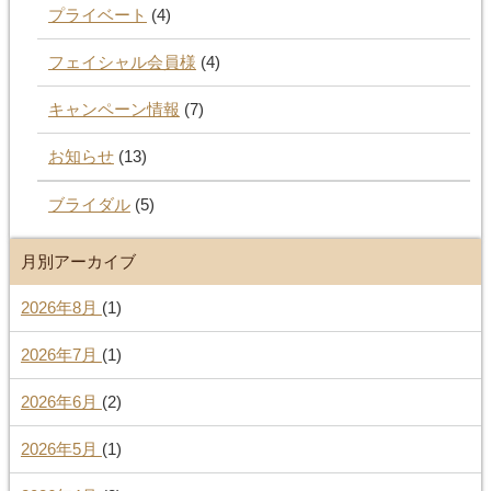
プライベート
(4)
フェイシャル会員様
(4)
キャンペーン情報
(7)
お知らせ
(13)
ブライダル
(5)
月別アーカイブ
2026年8月
(1)
2026年7月
(1)
2026年6月
(2)
2026年5月
(1)