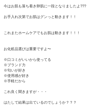
今はお肌も落ち着き卵肌に一段となりましたよ???
お手入れ次第でお肌はグンっと動きます！！
これまたホームケアでもお肌は動きます！！！
お化粧品選びは重要ですよ〜
※口コミがいいから使ってる
※ブランド力
※匂いが好き
※使用感が好き
※手軽だから
これ良く聞きますが・・・
はたして結果は出ているのでしょうか？？？