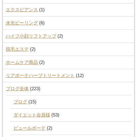
エクスビアンス
(1)
水光ピーリング
(6)
ハイフ小顔リフトアップ
(2)
脱毛エステ
(2)
ホームケア商品
(2)
リアボーテハーブトリートメント
(12)
ブログ全体
(223)
ブログ
(15)
ダイエット会員様
(53)
ピュールボーテ
(2)