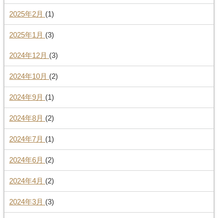
2025年2月
(1)
2025年1月
(3)
2024年12月
(3)
2024年10月
(2)
2024年9月
(1)
2024年8月
(2)
2024年7月
(1)
2024年6月
(2)
2024年4月
(2)
2024年3月
(3)