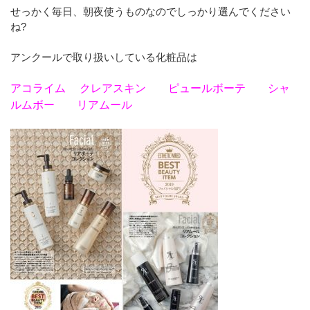
せっかく毎日、朝夜使うものなのでしっかり選んでください
ね?
アンクールで取り扱いしている化粧品は
アコライム クレアスキン ピュールボーテ シャ
ルムボー リアムール