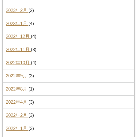
2023年2月
(2)
2023年1月
(4)
2022年12月
(4)
2022年11月
(3)
2022年10月
(4)
2022年9月
(3)
2022年8月
(1)
2022年4月
(3)
2022年2月
(3)
2022年1月
(3)