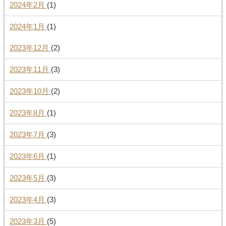
2024年2月
(1)
2024年1月
(1)
2023年12月
(2)
2023年11月
(3)
2023年10月
(2)
2023年8月
(1)
2023年7月
(3)
2023年6月
(1)
2023年5月
(3)
2023年4月
(3)
2023年3月
(5)