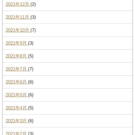
2021年12月
(2)
2021年11月
(3)
2021年10月
(7)
2021年9月
(3)
2021年8月
(5)
2021年7月
(7)
2021年6月
(6)
2021年5月
(6)
2021年4月
(5)
2021年3月
(6)
2021年2月
(3)