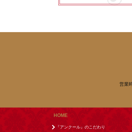
営業時
HOME
『アンクール』のこだわり