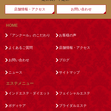
店舗情報・アクセス
お問い合わせ
HOME
『アンクール』のこだわり
お客様の声
よくあるご質問
店舗情報・アクセス
お問い合わせ
ブログ
ニュース
サイトマップ
エステメニュー
インドエステ・ダイエット
フェイシャルエステ
ボディケア
ブライダルエステ